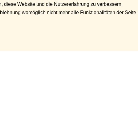
en, diese Website und die Nutzererfahrung zu verbessern
Ablehnung womöglich nicht mehr alle Funktionalitäten der Seite