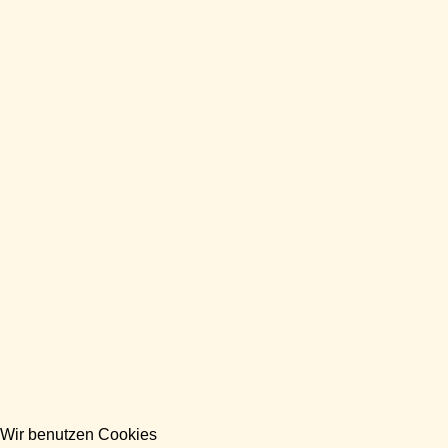
Wir benutzen Cookies