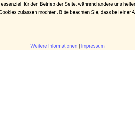
 essenziell für den Betrieb der Seite, während andere uns helf
 Cookies zulassen möchten. Bitte beachten Sie, dass bei einer 
Weitere Informationen
|
Impressum