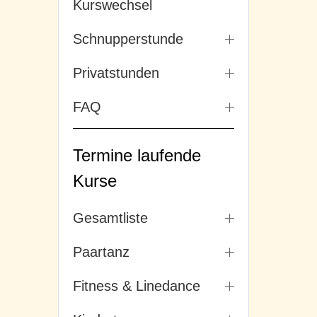
Kurswechsel
Schnupperstunde
Privatstunden
FAQ
Termine laufende
Kurse
Gesamtliste
Paartanz
Fitness & Linedance