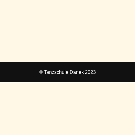
© Tanzschule Danek 2023