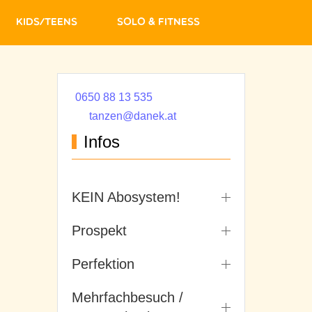
Kids/Teens
Solo & Fitness
0650 88 13 535
tanzen@danek.at
Infos
KEIN Abosystem!
Prospekt
Perfektion
Mehrfachbesuch /