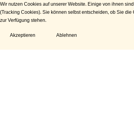
Wir nutzen Cookies auf unserer Website. Einige von ihnen sind
(Tracking Cookies). Sie können selbst entscheiden, ob Sie die
zur Verfügung stehen.
Akzeptieren
Ablehnen
Fragen?
Manuela Danek