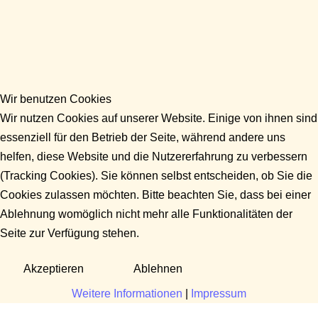
Wir benutzen Cookies
Wir nutzen Cookies auf unserer Website. Einige von ihnen sind
essenziell für den Betrieb der Seite, während andere uns
helfen, diese Website und die Nutzererfahrung zu verbessern
(Tracking Cookies). Sie können selbst entscheiden, ob Sie die
Cookies zulassen möchten. Bitte beachten Sie, dass bei einer
Ablehnung womöglich nicht mehr alle Funktionalitäten der
Seite zur Verfügung stehen.
Akzeptieren
Ablehnen
Weitere Informationen
|
Impressum
Fragen?