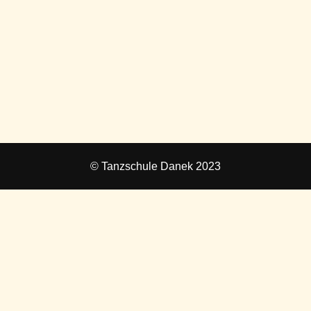
© Tanzschule Danek 2023