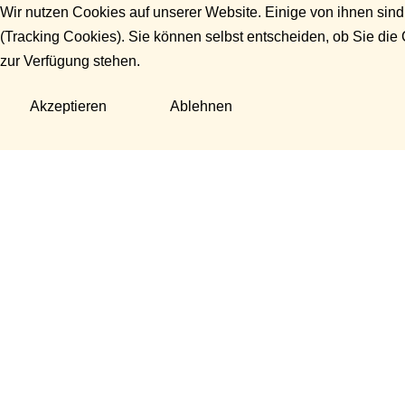
Wir nutzen Cookies auf unserer Website. Einige von ihnen sind
(Tracking Cookies). Sie können selbst entscheiden, ob Sie die
zur Verfügung stehen.
Akzeptieren
Ablehnen
Fragen?
Manuela Danek