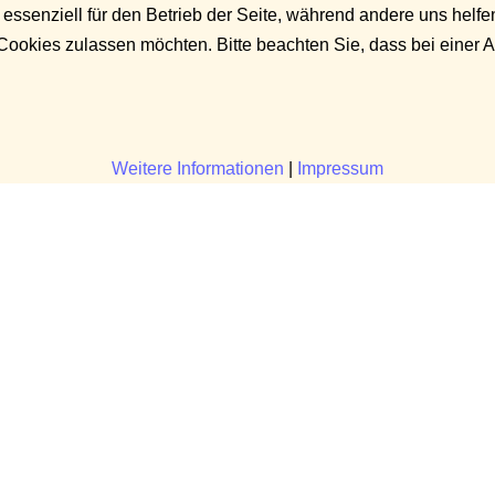
 essenziell für den Betrieb der Seite, während andere uns helf
 Cookies zulassen möchten. Bitte beachten Sie, dass bei einer 
Weitere Informationen
|
Impressum