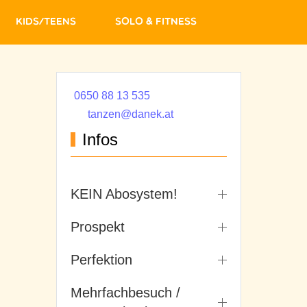
Kids/Teens
Solo & Fitness
0650 88 13 535
tanzen@danek.at
Infos
KEIN Abosystem!
Prospekt
Perfektion
Mehrfachbesuch /