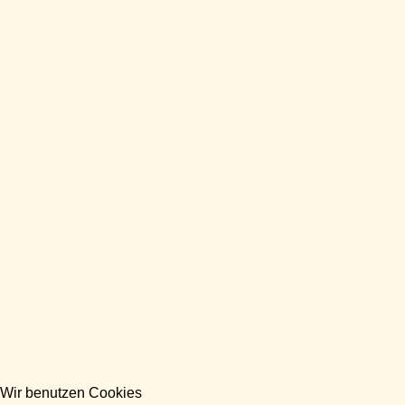
Wir benutzen Cookies