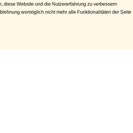
en, diese Website und die Nutzererfahrung zu verbessern
Ablehnung womöglich nicht mehr alle Funktionalitäten der Seite