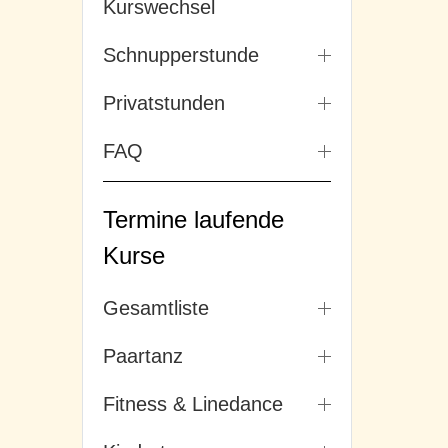
Kurswechsel
Schnupperstunde
Privatstunden
FAQ
Termine laufende
Kurse
Gesamtliste
Paartanz
Fitness & Linedance