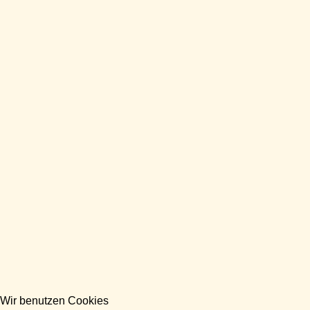
Wir benutzen Cookies