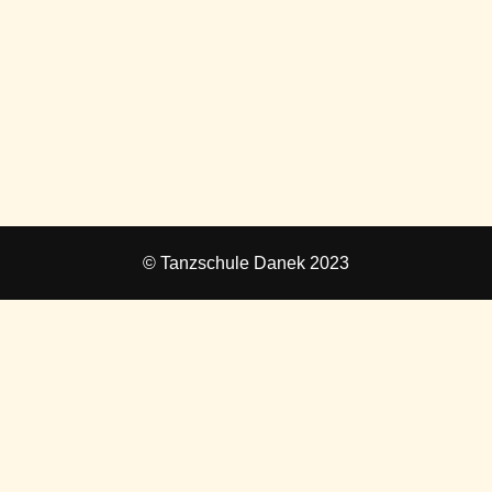
© Tanzschule Danek 2023