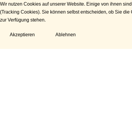
Wir nutzen Cookies auf unserer Website. Einige von ihnen sind
(Tracking Cookies). Sie können selbst entscheiden, ob Sie die
zur Verfügung stehen.
Akzeptieren
Ablehnen
Fragen?
Manuela Danek