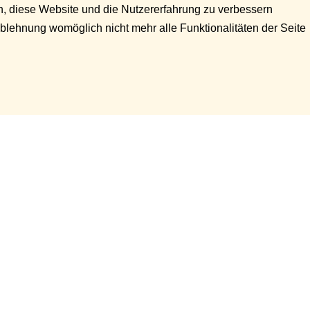
en, diese Website und die Nutzererfahrung zu verbessern
Ablehnung womöglich nicht mehr alle Funktionalitäten der Seite