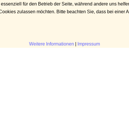
 essenziell für den Betrieb der Seite, während andere uns helf
 Cookies zulassen möchten. Bitte beachten Sie, dass bei einer 
Weitere Informationen
|
Impressum