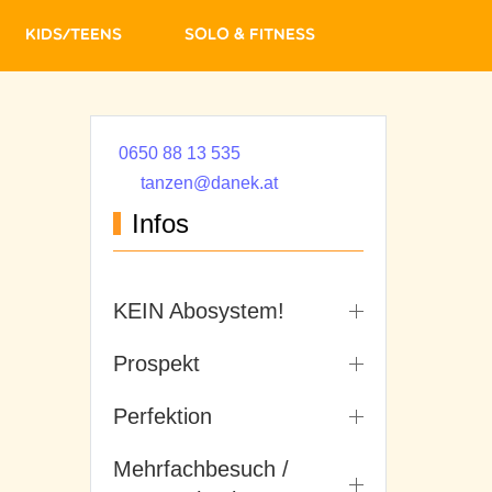
Kids/Teens
Solo & Fitness
0650 88 13 535
tanzen@danek.at
Infos
KEIN Abosystem!
Prospekt
Perfektion
Mehrfachbesuch /