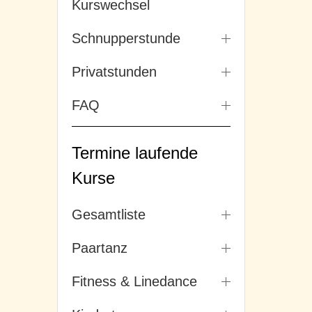
Kurswechsel
Schnupperstunde
Privatstunden
FAQ
Termine laufende
Kurse
Gesamtliste
Paartanz
Fitness & Linedance