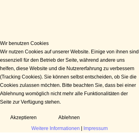
Wir benutzen Cookies
Wir nutzen Cookies auf unserer Website. Einige von ihnen sind
essenziell für den Betrieb der Seite, während andere uns
helfen, diese Website und die Nutzererfahrung zu verbessern
(Tracking Cookies). Sie können selbst entscheiden, ob Sie die
Cookies zulassen möchten. Bitte beachten Sie, dass bei einer
Ablehnung womöglich nicht mehr alle Funktionalitäten der
Seite zur Verfügung stehen.
Akzeptieren
Ablehnen
Weitere Informationen
|
Impressum
Fragen?