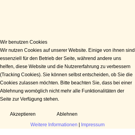
Wir benutzen Cookies
Wir nutzen Cookies auf unserer Website. Einige von ihnen sind
essenziell für den Betrieb der Seite, während andere uns
helfen, diese Website und die Nutzererfahrung zu verbessern
(Tracking Cookies). Sie können selbst entscheiden, ob Sie die
Cookies zulassen möchten. Bitte beachten Sie, dass bei einer
Ablehnung womöglich nicht mehr alle Funktionalitäten der
Seite zur Verfügung stehen.
Akzeptieren
Ablehnen
Weitere Informationen
|
Impressum
Fragen?