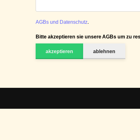
AGBs und Datenschutz
.
Bitte akzeptieren sie unsere AGBs um zu res
akzeptieren
ablehnen