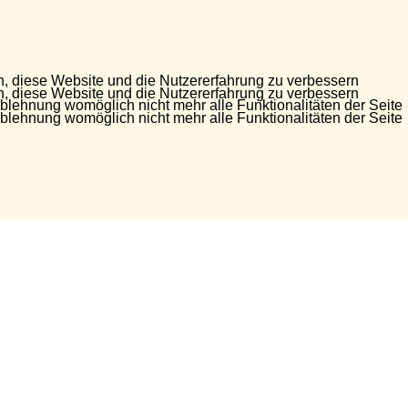
en, diese Website und die Nutzererfahrung zu verbessern
en, diese Website und die Nutzererfahrung zu verbessern
Ablehnung womöglich nicht mehr alle Funktionalitäten der Seite
Ablehnung womöglich nicht mehr alle Funktionalitäten der Seite