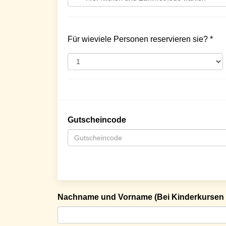
Für wieviele Personen reservieren sie? *
Gutscheincode
Nachname und Vorname (Bei Kinderkursen 