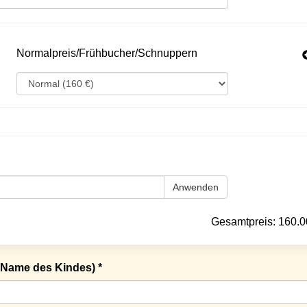
Normalpreis/Frühbucher/Schnuppern
Anwenden
Gesamtpreis:
160.0
Name des Kindes) *