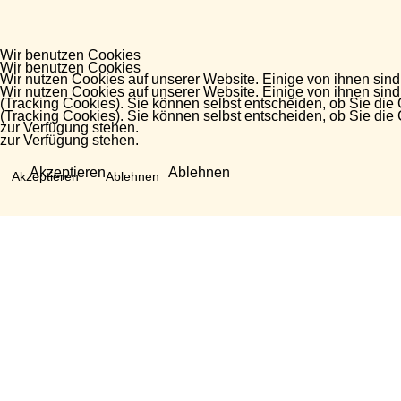
Wir benutzen Cookies
Wir benutzen Cookies
Wir nutzen Cookies auf unserer Website. Einige von ihnen sind
Wir nutzen Cookies auf unserer Website. Einige von ihnen sind
(Tracking Cookies). Sie können selbst entscheiden, ob Sie die
(Tracking Cookies). Sie können selbst entscheiden, ob Sie die
zur Verfügung stehen.
zur Verfügung stehen.
Akzeptieren
Ablehnen
Akzeptieren
Ablehnen
Fragen?