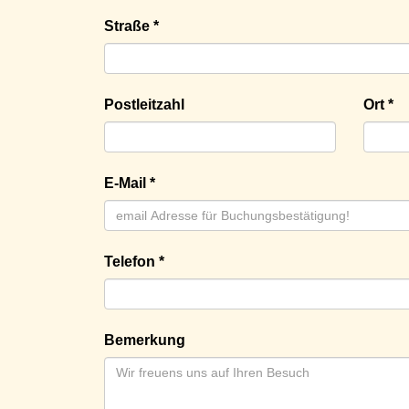
Straße *
Postleitzahl
Ort *
E-Mail *
Telefon *
Bemerkung