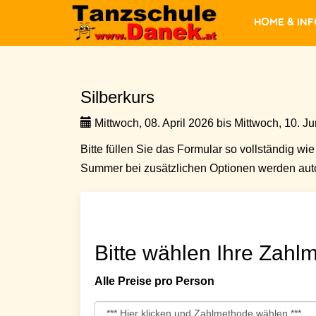
Home & In
Silberkurs
Mittwoch, 08. April 2026 bis Mittwoch, 10. Ju
Bitte füllen Sie das Formular so vollständig wie 
Summer bei zusätzlichen Optionen werden auto
Bitte wählen Ihre Zahlm
Alle Preise pro Person