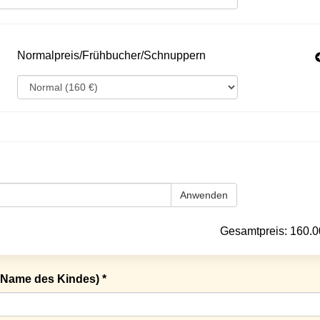
Normalpreis/Frühbucher/Schnuppern
Anwenden
Gesamtpreis:
160.0
Name des Kindes) *