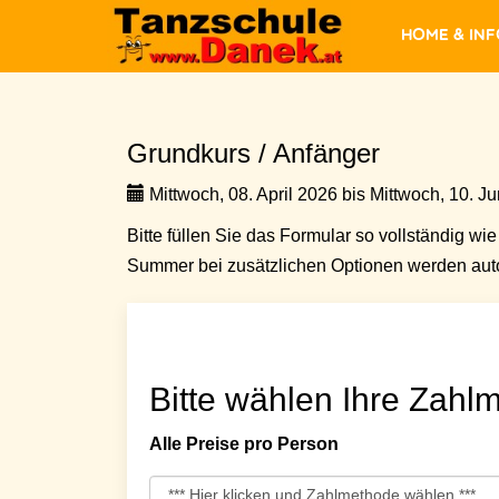
Home & In
Grundkurs / Anfänger
Mittwoch, 08. April 2026 bis Mittwoch, 10. Ju
Bitte füllen Sie das Formular so vollständig wie 
Summer bei zusätzlichen Optionen werden auto
Bitte wählen Ihre Zahlm
Alle Preise pro Person