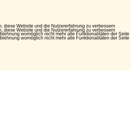
en, diese Website und die Nutzererfahrung zu verbessern
en, diese Website und die Nutzererfahrung zu verbessern
Ablehnung womöglich nicht mehr alle Funktionalitäten der Seite
Ablehnung womöglich nicht mehr alle Funktionalitäten der Seite