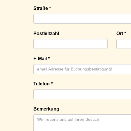
Straße *
Postleitzahl
Ort *
E-Mail *
Telefon *
Bemerkung