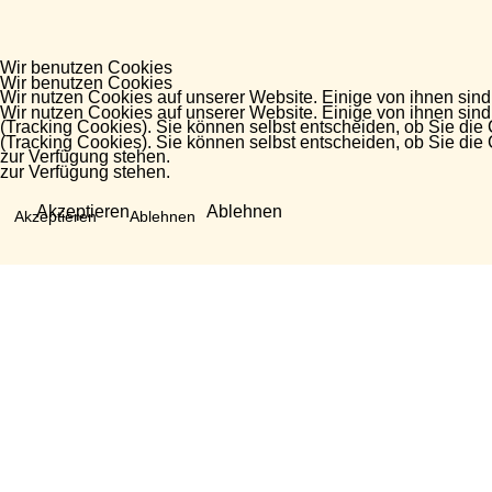
Wir benutzen Cookies
Wir benutzen Cookies
Wir nutzen Cookies auf unserer Website. Einige von ihnen sind
Wir nutzen Cookies auf unserer Website. Einige von ihnen sind
(Tracking Cookies). Sie können selbst entscheiden, ob Sie die
(Tracking Cookies). Sie können selbst entscheiden, ob Sie die
zur Verfügung stehen.
zur Verfügung stehen.
Akzeptieren
Ablehnen
Akzeptieren
Ablehnen
Fragen?