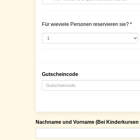
Für wieviele Personen reservieren sie? *
Gutscheincode
Nachname und Vorname (Bei Kinderkursen 