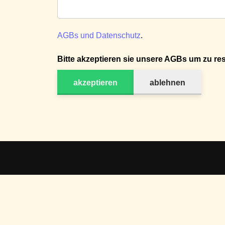
AGBs und Datenschutz
.
Bitte akzeptieren sie unsere AGBs um zu res
akzeptieren
ablehnen