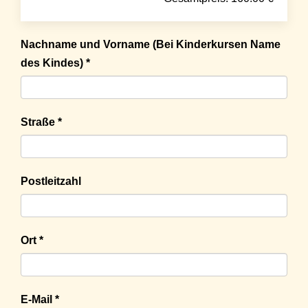
Nachname und Vorname (Bei Kinderkursen Name
des Kindes) *
Straße *
Postleitzahl
Ort *
E-Mail *