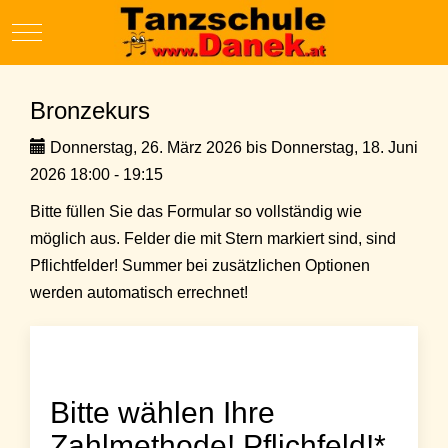
Mobile Menu Toggle
Bronzekurs
Donnerstag, 26. März 2026 bis Donnerstag, 18. Juni
2026 18:00 - 19:15
Bitte füllen Sie das Formular so vollständig wie
möglich aus. Felder die mit Stern markiert sind, sind
Pflichtfelder! Summer bei zusätzlichen Optionen
werden automatisch errechnet!
Bitte wählen Ihre
Zahlmethode! Pflichfeld!*