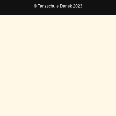
© Tanzschule Danek 2023