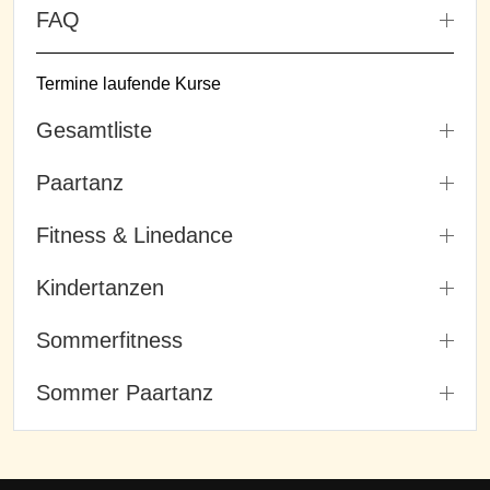
FAQ
Termine laufende Kurse
Gesamtliste
Paartanz
Fitness & Linedance
Kindertanzen
Sommerfitness
Sommer Paartanz