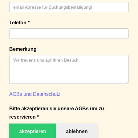
Telefon *
Bemerkung
AGBs und Datenschutz
.
Bitte akzeptieren sie unsere AGBs um zu
reservieren *
akzeptieren
ablehnen