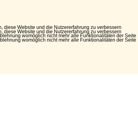
en, diese Website und die Nutzererfahrung zu verbessern
en, diese Website und die Nutzererfahrung zu verbessern
Ablehnung womöglich nicht mehr alle Funktionalitäten der Seite
Ablehnung womöglich nicht mehr alle Funktionalitäten der Seite