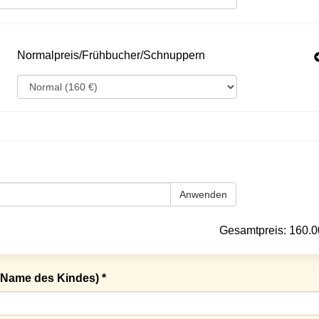
Normalpreis/Frühbucher/Schnuppern
Anwenden
Gesamtpreis:
160.0
Name des Kindes) *