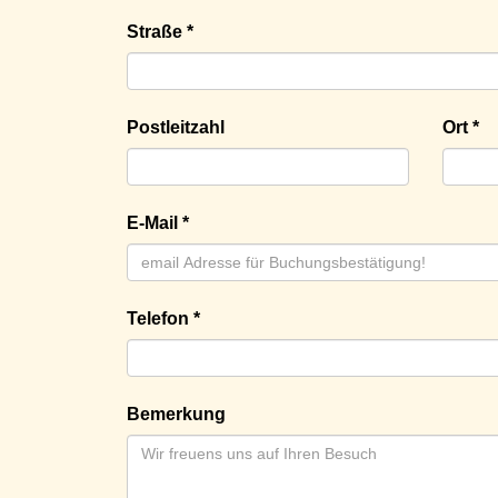
Straße *
Postleitzahl
Ort *
E-Mail *
Telefon *
Bemerkung