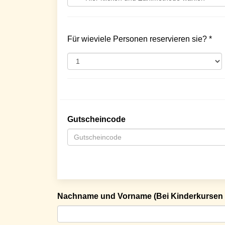
Für wieviele Personen reservieren sie? *
Gutscheincode
Nachname und Vorname (Bei Kinderkursen 