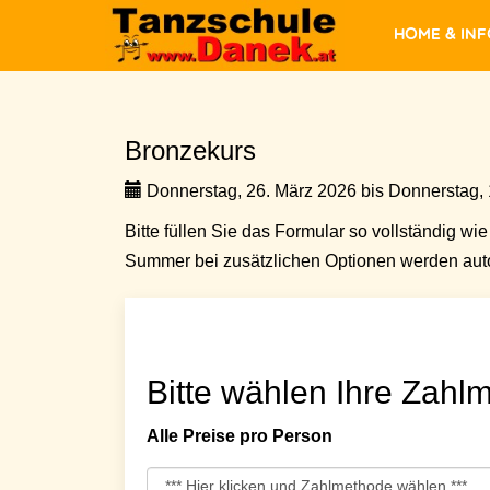
Home & In
Bronzekurs
Donnerstag, 26. März 2026 bis Donnerstag, 1
Bitte füllen Sie das Formular so vollständig wie 
Summer bei zusätzlichen Optionen werden auto
Bitte wählen Ihre Zahlm
Alle Preise pro Person