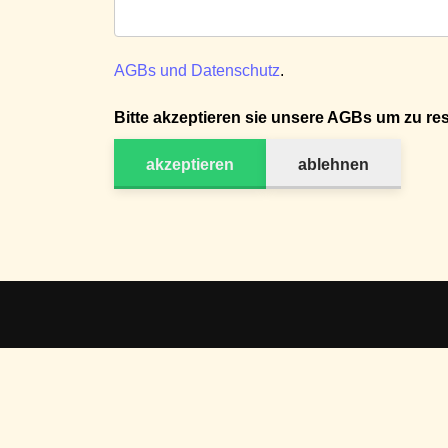
AGBs und Datenschutz
.
Bitte akzeptieren sie unsere AGBs um zu res
akzeptieren
ablehnen