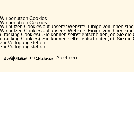
Wir benutzen Cookies
Wir benutzen Cookies
Wir nutzen Cookies auf unserer Website. Einige von ihnen sind
Wir nutzen Cookies auf unserer Website. Einige von ihnen sind
(Tracking Cookies). Sie können selbst entscheiden, ob Sie die
(Tracking Cookies). Sie können selbst entscheiden, ob Sie die
zur Verfügung stehen.
zur Verfügung stehen.
Akzeptieren
Ablehnen
Akzeptieren
Ablehnen
Fragen?