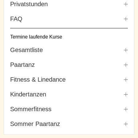
Privatstunden
FAQ
Termine laufende Kurse
Gesamtliste
Paartanz
Fitness & Linedance
Kindertanzen
Sommerfitness
Sommer Paartanz