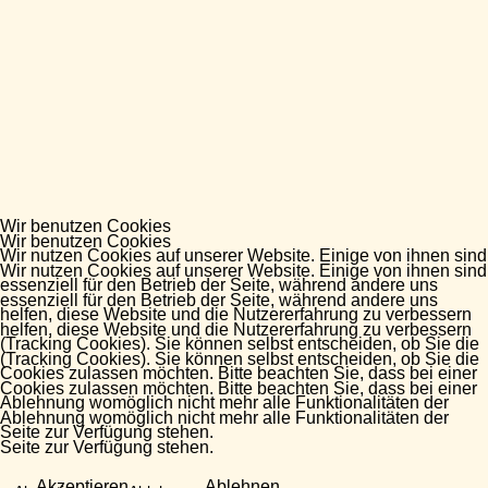
Wir benutzen Cookies
Wir benutzen Cookies
Wir nutzen Cookies auf unserer Website. Einige von ihnen sind
Wir nutzen Cookies auf unserer Website. Einige von ihnen sind
essenziell für den Betrieb der Seite, während andere uns
essenziell für den Betrieb der Seite, während andere uns
helfen, diese Website und die Nutzererfahrung zu verbessern
helfen, diese Website und die Nutzererfahrung zu verbessern
(Tracking Cookies). Sie können selbst entscheiden, ob Sie die
(Tracking Cookies). Sie können selbst entscheiden, ob Sie die
Cookies zulassen möchten. Bitte beachten Sie, dass bei einer
Cookies zulassen möchten. Bitte beachten Sie, dass bei einer
Ablehnung womöglich nicht mehr alle Funktionalitäten der
Ablehnung womöglich nicht mehr alle Funktionalitäten der
Seite zur Verfügung stehen.
Seite zur Verfügung stehen.
Akzeptieren
Ablehnen