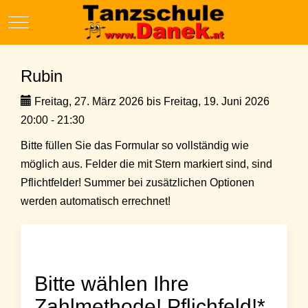
Mobile Menu Toggle
Rubin
Freitag, 27. März 2026 bis Freitag, 19. Juni 2026
20:00 - 21:30
Bitte füllen Sie das Formular so vollständig wie
möglich aus. Felder die mit Stern markiert sind, sind
Pflichtfelder! Summer bei zusätzlichen Optionen
werden automatisch errechnet!
Bitte wählen Ihre
Zahlmethode! Pflichfeld!*