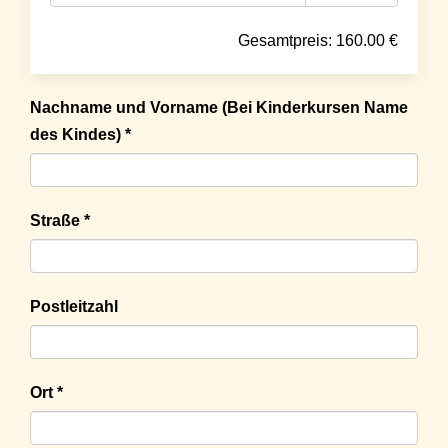
Gesamtpreis:
160.00
€
Nachname und Vorname (Bei Kinderkursen Name
des Kindes) *
Straße *
Postleitzahl
Ort *