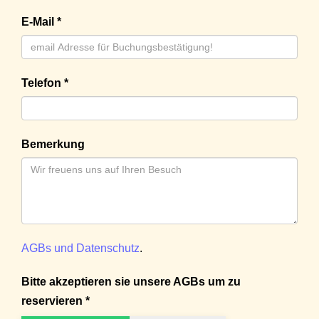
E-Mail *
Telefon *
Bemerkung
AGBs und Datenschutz
.
Bitte akzeptieren sie unsere AGBs um zu
reservieren *