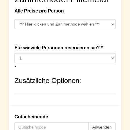
Alle Preise pro Person
Für wieviele Personen reservieren sie? *
*
Zusätzliche Optionen:
Gutscheincode
Anwenden