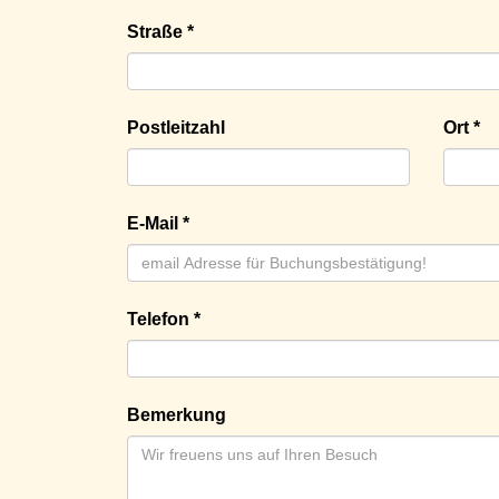
Straße *
Postleitzahl
Ort *
E-Mail *
Telefon *
Bemerkung