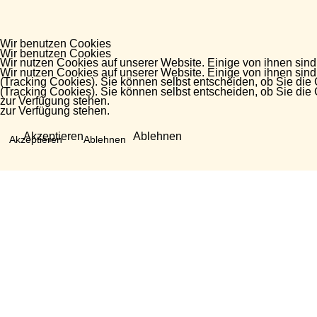
Wir benutzen Cookies
Wir benutzen Cookies
Wir nutzen Cookies auf unserer Website. Einige von ihnen sind
Wir nutzen Cookies auf unserer Website. Einige von ihnen sind
(Tracking Cookies). Sie können selbst entscheiden, ob Sie die
(Tracking Cookies). Sie können selbst entscheiden, ob Sie die
zur Verfügung stehen.
zur Verfügung stehen.
Akzeptieren
Ablehnen
Akzeptieren
Ablehnen
Fragen?