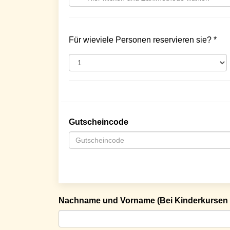
Für wieviele Personen reservieren sie? *
Gutscheincode
Nachname und Vorname (Bei Kinderkursen 