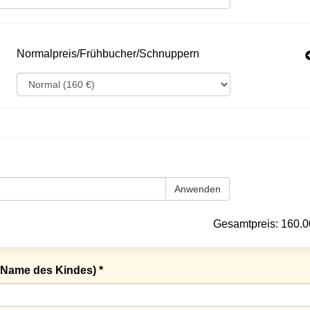
Normalpreis/Frühbucher/Schnuppern
Anwenden
Gesamtpreis:
160.0
Name des Kindes) *