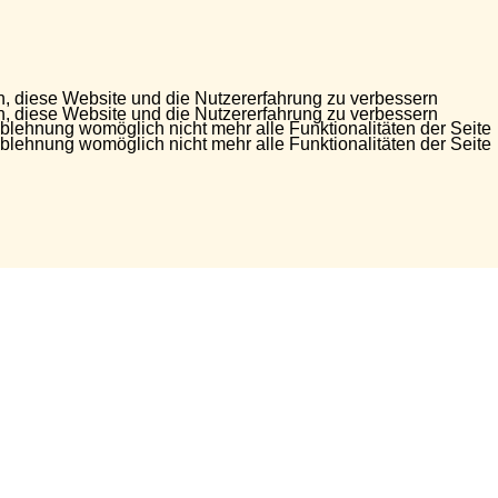
en, diese Website und die Nutzererfahrung zu verbessern
en, diese Website und die Nutzererfahrung zu verbessern
Ablehnung womöglich nicht mehr alle Funktionalitäten der Seite
Ablehnung womöglich nicht mehr alle Funktionalitäten der Seite