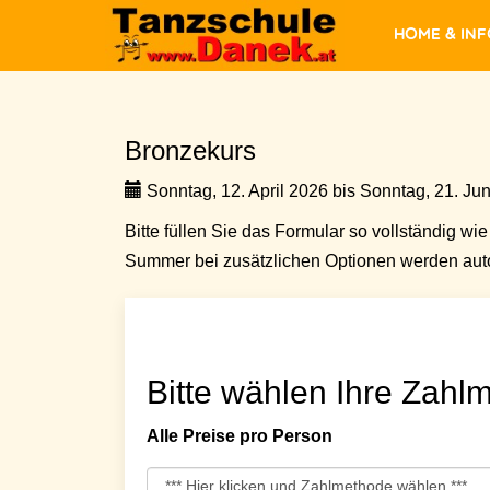
Home & In
Bronzekurs
Sonntag, 12. April 2026 bis Sonntag, 21. Jun
Bitte füllen Sie das Formular so vollständig wie 
Summer bei zusätzlichen Optionen werden auto
Bitte wählen Ihre Zahlm
Alle Preise pro Person