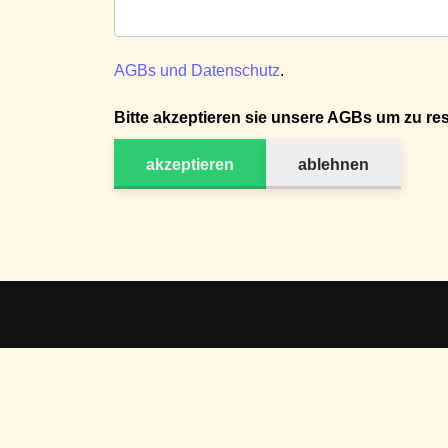
AGBs und Datenschutz
.
Bitte akzeptieren sie unsere AGBs um zu res
akzeptieren
ablehnen