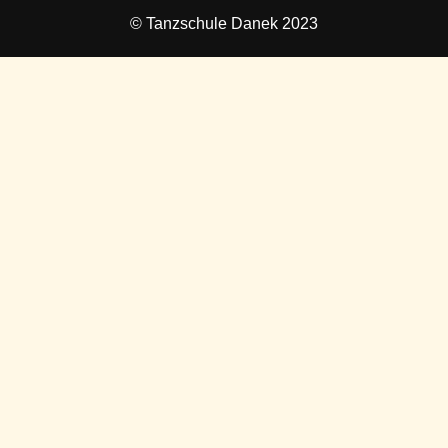
© Tanzschule Danek 2023