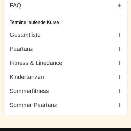
FAQ
Termine laufende Kurse
Gesamtliste
Paartanz
Fitness & Linedance
Kindertanzen
Sommerfitness
Sommer Paartanz