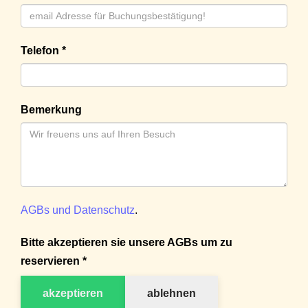
Telefon *
Bemerkung
AGBs und Datenschutz
.
Bitte akzeptieren sie unsere AGBs um zu
reservieren *
akzeptieren
ablehnen