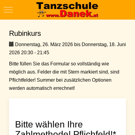
Mobile Menu Toggle
Rubinkurs
Donnerstag, 26. März 2026 bis Donnerstag, 18. Juni
2026 20:30 - 21:45
Bitte füllen Sie das Formular so vollständig wie
möglich aus. Felder die mit Stern markiert sind, sind
Pflichtfelder! Summer bei zusätzlichen Optionen
werden automatisch errechnet!
Bitte wählen Ihre
Zahlmethode! Pflichfeld!*