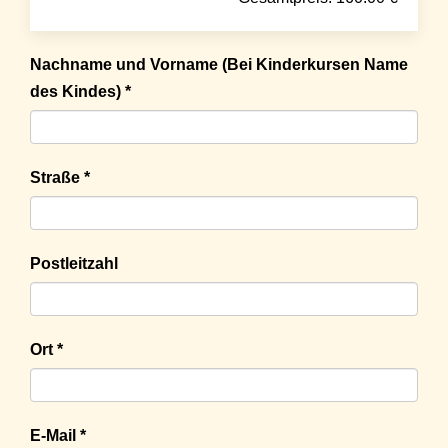
Nachname und Vorname (Bei Kinderkursen Name
des Kindes) *
Straße *
Postleitzahl
Ort *
E-Mail *