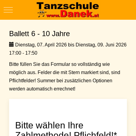
Mobile Menu Toggle
Ballett 6 - 10 Jahre
Dienstag, 07. April 2026 bis Dienstag, 09. Juni 2026
17:00 - 17:50
Bitte füllen Sie das Formular so vollständig wie
möglich aus. Felder die mit Stern markiert sind, sind
Pflichtfelder! Summer bei zusätzlichen Optionen
werden automatisch errechnet!
Bitte wählen Ihre
Zahlmethode! Pflichfeld!*