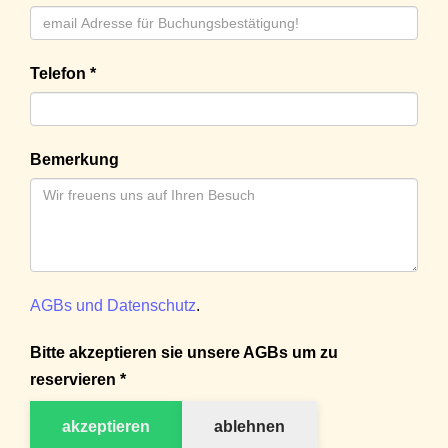
Telefon *
Bemerkung
AGBs und Datenschutz
.
Bitte akzeptieren sie unsere AGBs um zu
reservieren *
akzeptieren
ablehnen