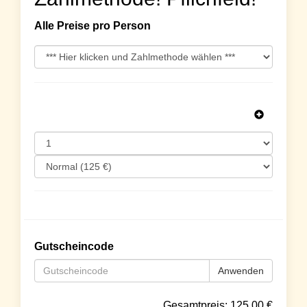
Alle Preise pro Person
Gutscheincode
Anwenden
Gesamtpreis:
125.00
€