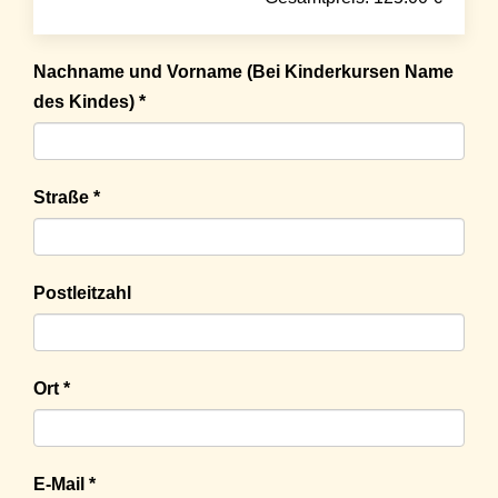
Nachname und Vorname (Bei Kinderkursen Name
des Kindes) *
Straße *
Postleitzahl
Ort *
E-Mail *