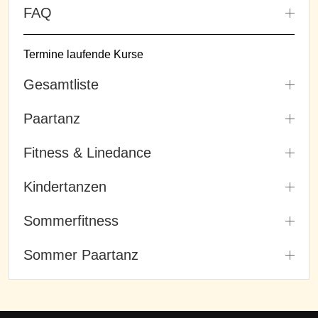
FAQ
Termine laufende Kurse
Gesamtliste
Paartanz
Fitness & Linedance
Kindertanzen
Sommerfitness
Sommer Paartanz