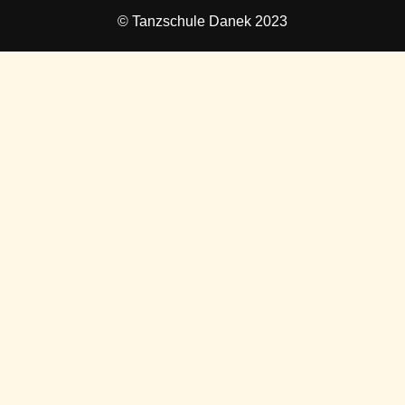
© Tanzschule Danek 2023