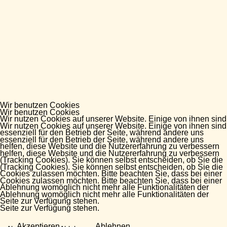
Wir benutzen Cookies
Wir benutzen Cookies
Wir nutzen Cookies auf unserer Website. Einige von ihnen sind
Wir nutzen Cookies auf unserer Website. Einige von ihnen sind
essenziell für den Betrieb der Seite, während andere uns
essenziell für den Betrieb der Seite, während andere uns
helfen, diese Website und die Nutzererfahrung zu verbessern
helfen, diese Website und die Nutzererfahrung zu verbessern
(Tracking Cookies). Sie können selbst entscheiden, ob Sie die
(Tracking Cookies). Sie können selbst entscheiden, ob Sie die
Cookies zulassen möchten. Bitte beachten Sie, dass bei einer
Cookies zulassen möchten. Bitte beachten Sie, dass bei einer
Ablehnung womöglich nicht mehr alle Funktionalitäten der
Ablehnung womöglich nicht mehr alle Funktionalitäten der
Seite zur Verfügung stehen.
Seite zur Verfügung stehen.
Akzeptieren
Ablehnen