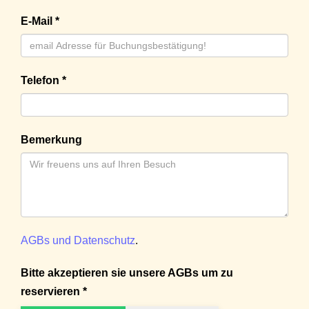
E-Mail *
Telefon *
Bemerkung
AGBs und Datenschutz
.
Bitte akzeptieren sie unsere AGBs um zu
reservieren *