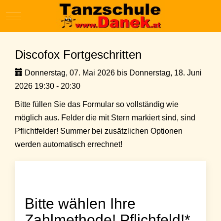
Mobile Menu Toggle
Discofox Fortgeschritten
Donnerstag, 07. Mai 2026 bis Donnerstag, 18. Juni
2026 19:30 - 20:30
Bitte füllen Sie das Formular so vollständig wie
möglich aus. Felder die mit Stern markiert sind, sind
Pflichtfelder! Summer bei zusätzlichen Optionen
werden automatisch errechnet!
Bitte wählen Ihre
Zahlmethode! Pflichfeld!*