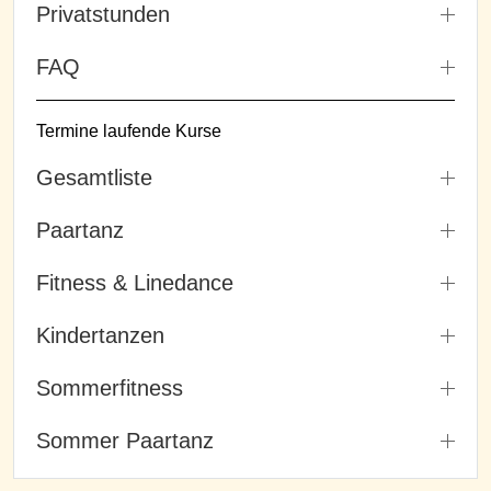
Privatstunden
FAQ
Termine laufende Kurse
Gesamtliste
Paartanz
Fitness & Linedance
Kindertanzen
Sommerfitness
Sommer Paartanz