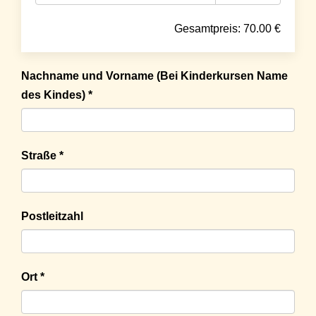
Gesamtpreis:
70.00
€
Nachname und Vorname (Bei Kinderkursen Name
des Kindes) *
Straße *
Postleitzahl
Ort *