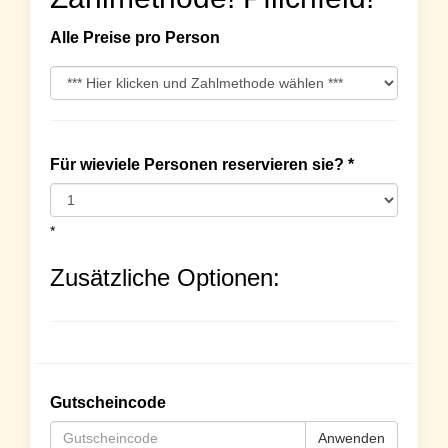
Alle Preise pro Person
Für wieviele Personen reservieren sie? *
*
Zusätzliche Optionen:
Gutscheincode
Anwenden