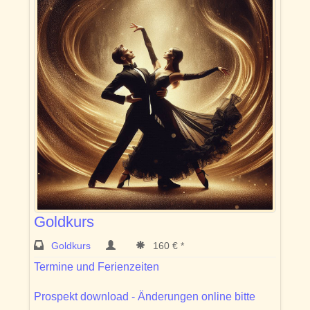
Goldkurs
Goldkurs
160 € *
Termine und Ferienzeiten
Prospekt download - Änderungen online bitte