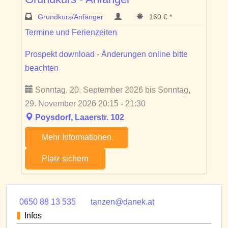
Grundkurs/Anfänger
160 € *
Termine und Ferienzeiten
Prospekt download - Änderungen online bitte
beachten
Sonntag, 20. September 2026 bis Sonntag,
29. November 2026 20:15 - 21:30
Poysdorf, Laaerstr. 102
Mehr Informationen
Platz sichern
0650 88 13 535
tanzen@danek.at
Infos