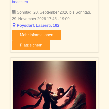
beachten
Sonntag, 20. September 2026 bis Sonntag,
29. November 2026 17:45 - 19:00
Poysdorf, Laaerstr. 102
Mehr Informationen
Platz sichern