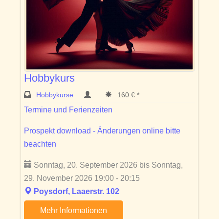
Hobbykurs
Hobbykurse
160 € *
Termine und Ferienzeiten
Prospekt download - Änderungen online bitte
beachten
Sonntag, 20. September 2026 bis Sonntag,
29. November 2026 19:00 - 20:15
Poysdorf, Laaerstr. 102
Mehr Informationen