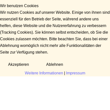
Wir benutzen Cookies
Wir nutzen Cookies auf unserer Website. Einige von ihnen sind
essenziell für den Betrieb der Seite, während andere uns
helfen, diese Website und die Nutzererfahrung zu verbessern
(Tracking Cookies). Sie können selbst entscheiden, ob Sie die
Cookies zulassen möchten. Bitte beachten Sie, dass bei einer
Ablehnung womöglich nicht mehr alle Funktionalitäten der
Seite zur Verfügung stehen.
Akzeptieren
Ablehnen
Weitere Informationen
|
Impressum
Fragen?