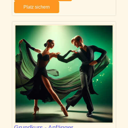
Platz sichern
Grundkurs - Anfänger