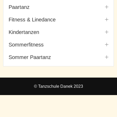
Paartanz
Fitness & Linedance
Kindertanzen
Sommerfitness
Sommer Paartanz
© Tanzschule Danek 2023