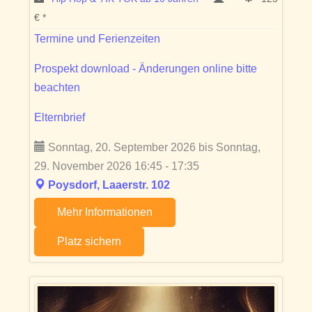
€ *
Termine und Ferienzeiten
Prospekt download - Änderungen online bitte
beachten
Elternbrief
Sonntag, 20. September 2026 bis Sonntag,
29. November 2026 16:45 - 17:35
Poysdorf, Laaerstr. 102
Mehr Informationen
Platz sichern