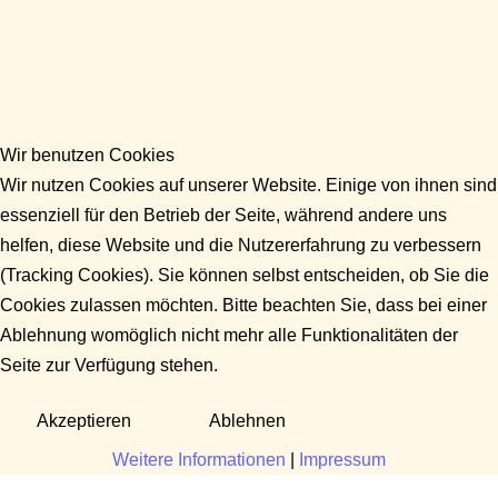
Wir benutzen Cookies
Wir nutzen Cookies auf unserer Website. Einige von ihnen sind
essenziell für den Betrieb der Seite, während andere uns
helfen, diese Website und die Nutzererfahrung zu verbessern
(Tracking Cookies). Sie können selbst entscheiden, ob Sie die
Cookies zulassen möchten. Bitte beachten Sie, dass bei einer
Ablehnung womöglich nicht mehr alle Funktionalitäten der
Seite zur Verfügung stehen.
Akzeptieren
Ablehnen
Weitere Informationen
|
Impressum
Fragen?