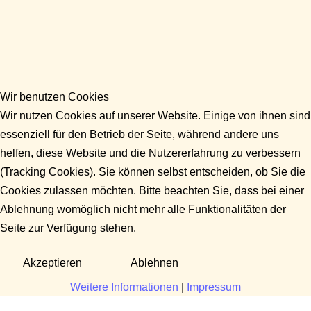
Wir benutzen Cookies
Wir nutzen Cookies auf unserer Website. Einige von ihnen sind
essenziell für den Betrieb der Seite, während andere uns
helfen, diese Website und die Nutzererfahrung zu verbessern
(Tracking Cookies). Sie können selbst entscheiden, ob Sie die
Cookies zulassen möchten. Bitte beachten Sie, dass bei einer
Ablehnung womöglich nicht mehr alle Funktionalitäten der
Seite zur Verfügung stehen.
Akzeptieren
Ablehnen
Weitere Informationen
|
Impressum
Fragen?