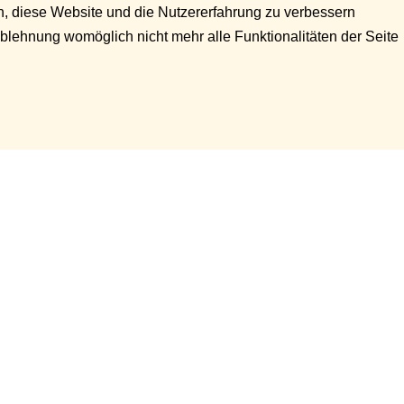
en, diese Website und die Nutzererfahrung zu verbessern
Ablehnung womöglich nicht mehr alle Funktionalitäten der Seite