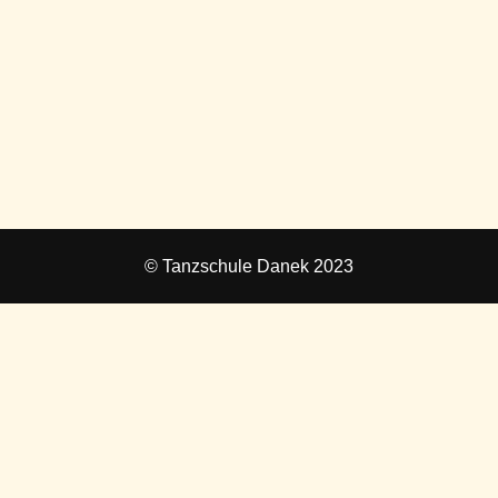
© Tanzschule Danek 2023