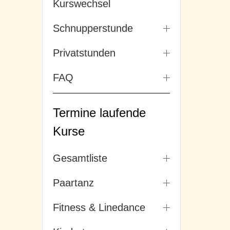
Kurswechsel
Schnupperstunde
Privatstunden
FAQ
Termine laufende
Kurse
Gesamtliste
Paartanz
Fitness & Linedance