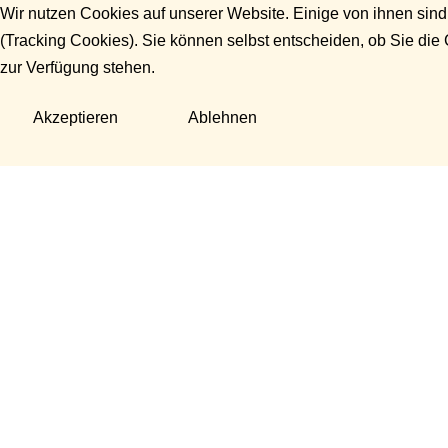
Wir nutzen Cookies auf unserer Website. Einige von ihnen sind
(Tracking Cookies). Sie können selbst entscheiden, ob Sie die
zur Verfügung stehen.
Akzeptieren
Ablehnen
Fragen?
Manuela Danek