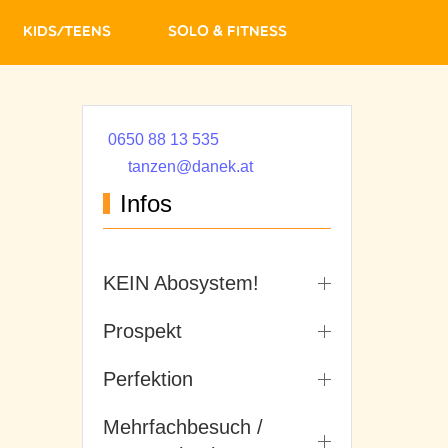
Kids/Teens
Solo & Fitness
0650 88 13 535
tanzen@danek.at
Infos
KEIN Abosystem!
Prospekt
Perfektion
Mehrfachbesuch /