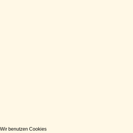
Wir benutzen Cookies