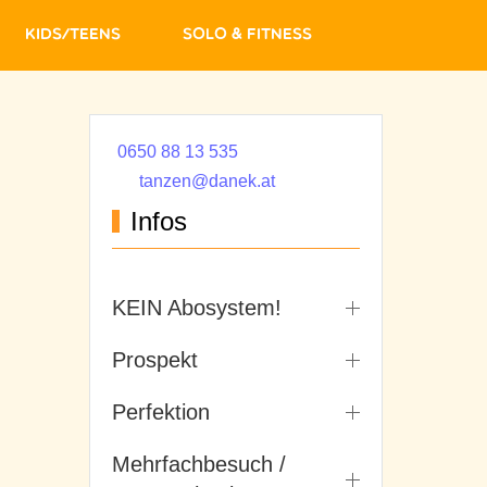
Kids/Teens
Solo & Fitness
0650 88 13 535
tanzen@danek.at
Infos
KEIN Abosystem!
Prospekt
Perfektion
Mehrfachbesuch /