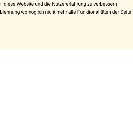
en, diese Website und die Nutzererfahrung zu verbessern
Ablehnung womöglich nicht mehr alle Funktionalitäten der Seite