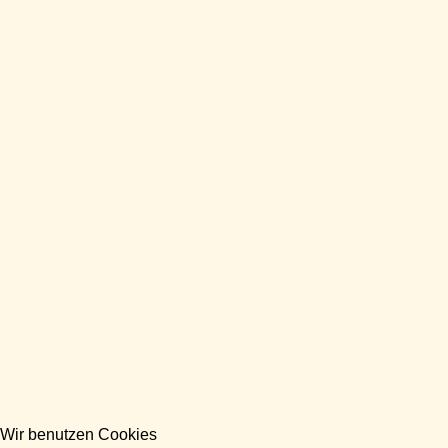
Wir benutzen Cookies