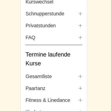
Kurswechsel
Schnupperstunde
Privatstunden
FAQ
Termine laufende
Kurse
Gesamtliste
Paartanz
Fitness & Linedance