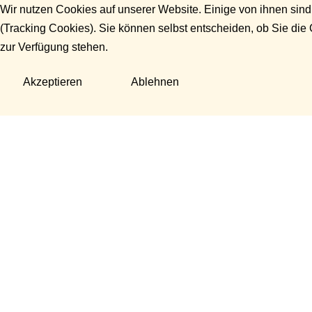
Wir nutzen Cookies auf unserer Website. Einige von ihnen sind
(Tracking Cookies). Sie können selbst entscheiden, ob Sie die
zur Verfügung stehen.
Akzeptieren
Ablehnen
Fragen?
Manuela Danek