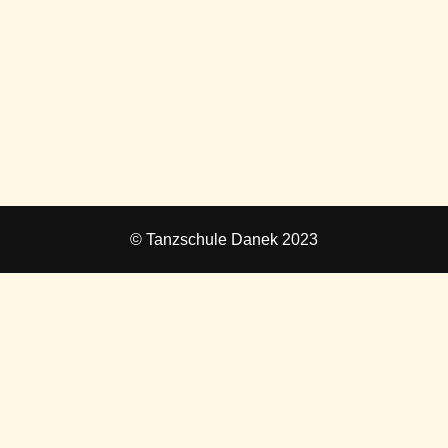
© Tanzschule Danek 2023