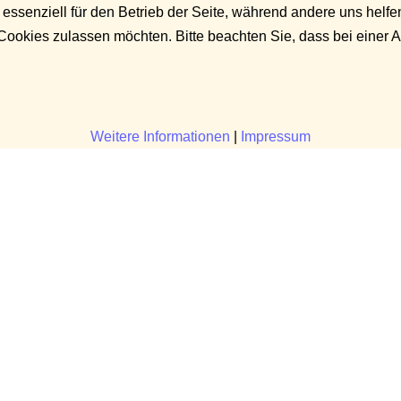
 essenziell für den Betrieb der Seite, während andere uns helf
 Cookies zulassen möchten. Bitte beachten Sie, dass bei einer 
Weitere Informationen
|
Impressum