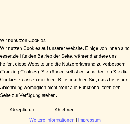
Wir benutzen Cookies
Wir nutzen Cookies auf unserer Website. Einige von ihnen sind
essenziell für den Betrieb der Seite, während andere uns
helfen, diese Website und die Nutzererfahrung zu verbessern
(Tracking Cookies). Sie können selbst entscheiden, ob Sie die
Cookies zulassen möchten. Bitte beachten Sie, dass bei einer
Ablehnung womöglich nicht mehr alle Funktionalitäten der
Seite zur Verfügung stehen.
Akzeptieren
Ablehnen
Weitere Informationen
|
Impressum
Fragen?