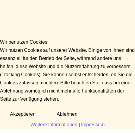
Wir benutzen Cookies
Wir nutzen Cookies auf unserer Website. Einige von ihnen sind
essenziell für den Betrieb der Seite, während andere uns
helfen, diese Website und die Nutzererfahrung zu verbessern
(Tracking Cookies). Sie können selbst entscheiden, ob Sie die
Cookies zulassen möchten. Bitte beachten Sie, dass bei einer
Ablehnung womöglich nicht mehr alle Funktionalitäten der
Seite zur Verfügung stehen.
Akzeptieren
Ablehnen
Weitere Informationen
|
Impressum
Fragen?