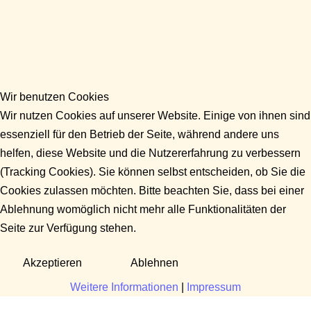
Wir benutzen Cookies
Wir nutzen Cookies auf unserer Website. Einige von ihnen sind
essenziell für den Betrieb der Seite, während andere uns
helfen, diese Website und die Nutzererfahrung zu verbessern
(Tracking Cookies). Sie können selbst entscheiden, ob Sie die
Cookies zulassen möchten. Bitte beachten Sie, dass bei einer
Ablehnung womöglich nicht mehr alle Funktionalitäten der
Seite zur Verfügung stehen.
Akzeptieren
Ablehnen
Weitere Informationen
|
Impressum
Fragen?