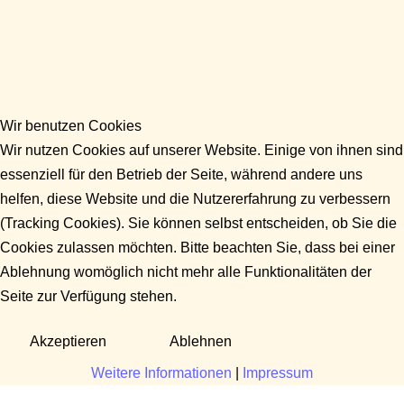
Wir benutzen Cookies
Wir nutzen Cookies auf unserer Website. Einige von ihnen sind
essenziell für den Betrieb der Seite, während andere uns
helfen, diese Website und die Nutzererfahrung zu verbessern
(Tracking Cookies). Sie können selbst entscheiden, ob Sie die
Cookies zulassen möchten. Bitte beachten Sie, dass bei einer
Ablehnung womöglich nicht mehr alle Funktionalitäten der
Seite zur Verfügung stehen.
Akzeptieren
Ablehnen
Weitere Informationen
|
Impressum
Fragen?