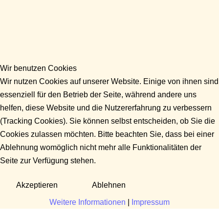
Wir benutzen Cookies
Wir nutzen Cookies auf unserer Website. Einige von ihnen sind
essenziell für den Betrieb der Seite, während andere uns
helfen, diese Website und die Nutzererfahrung zu verbessern
(Tracking Cookies). Sie können selbst entscheiden, ob Sie die
Cookies zulassen möchten. Bitte beachten Sie, dass bei einer
Ablehnung womöglich nicht mehr alle Funktionalitäten der
Seite zur Verfügung stehen.
Akzeptieren
Ablehnen
Weitere Informationen
|
Impressum
Fragen?