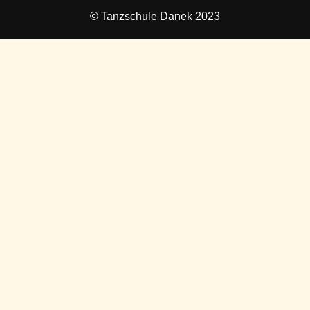
© Tanzschule Danek 2023