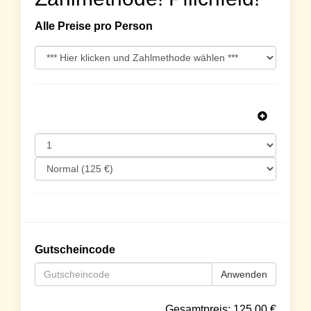
Alle Preise pro Person
Gutscheincode
Anwenden
Gesamtpreis:
125.00
€