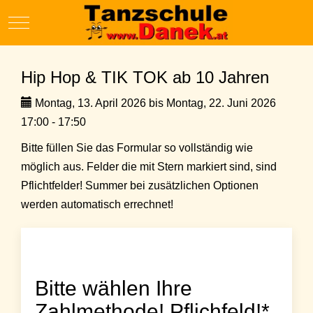
Mobile Menu Toggle
Hip Hop & TIK TOK ab 10 Jahren
Montag, 13. April 2026 bis Montag, 22. Juni 2026
17:00 - 17:50
Bitte füllen Sie das Formular so vollständig wie
möglich aus. Felder die mit Stern markiert sind, sind
Pflichtfelder! Summer bei zusätzlichen Optionen
werden automatisch errechnet!
Bitte wählen Ihre
Zahlmethode! Pflichfeld!*