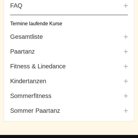
FAQ
Termine laufende Kurse
Gesamtliste
Paartanz
Fitness & Linedance
Kindertanzen
Sommerfitness
Sommer Paartanz