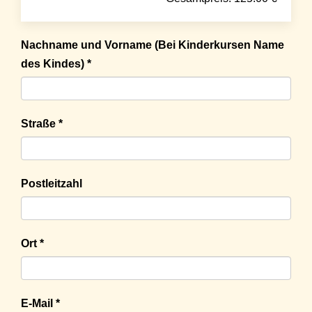
Nachname und Vorname (Bei Kinderkursen Name
des Kindes) *
Straße *
Postleitzahl
Ort *
E-Mail *