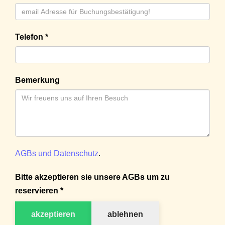
Telefon *
Bemerkung
AGBs und Datenschutz
.
Bitte akzeptieren sie unsere AGBs um zu
reservieren *
akzeptieren
ablehnen