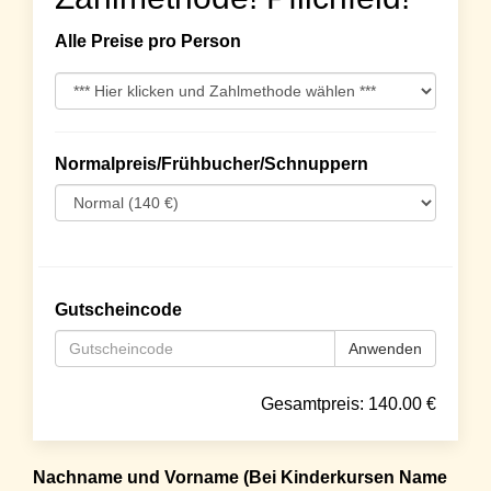
Alle Preise pro Person
Normalpreis/Frühbucher/Schnuppern
Gutscheincode
Anwenden
Gesamtpreis:
140.00
€
Nachname und Vorname (Bei Kinderkursen Name