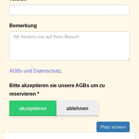
Bemerkung
AGBs und Datenschutz
.
Bitte akzeptieren sie unsere AGBs um zu
reservieren *
akzeptieren
ablehnen
Platz sichern