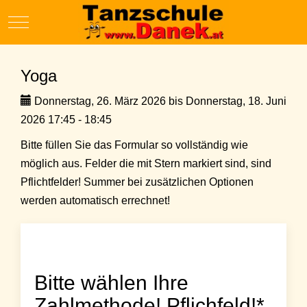
Mobile Menu Toggle
Yoga
Donnerstag, 26. März 2026 bis Donnerstag, 18. Juni
2026 17:45 - 18:45
Bitte füllen Sie das Formular so vollständig wie
möglich aus. Felder die mit Stern markiert sind, sind
Pflichtfelder! Summer bei zusätzlichen Optionen
werden automatisch errechnet!
Bitte wählen Ihre
Zahlmethode! Pflichfeld!*