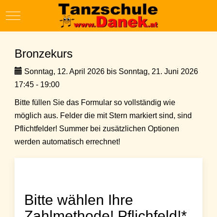
Mobile Menu Toggle
Bronzekurs
Sonntag, 12. April 2026 bis Sonntag, 21. Juni 2026
17:45 - 19:00
Bitte füllen Sie das Formular so vollständig wie
möglich aus. Felder die mit Stern markiert sind, sind
Pflichtfelder! Summer bei zusätzlichen Optionen
werden automatisch errechnet!
Bitte wählen Ihre
Zahlmethode! Pflichfeld!*