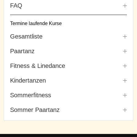
FAQ
Termine laufende Kurse
Gesamtliste
Paartanz
Fitness & Linedance
Kindertanzen
Sommerfitness
Sommer Paartanz