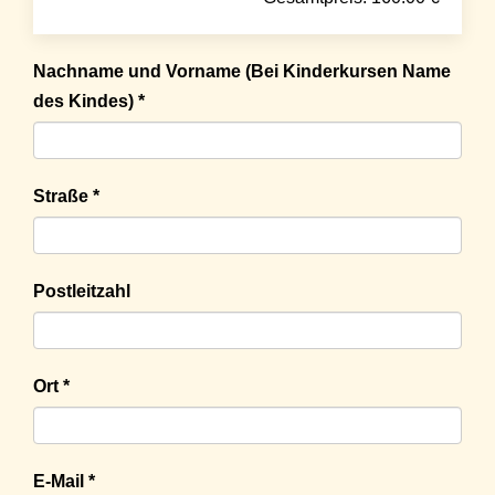
Nachname und Vorname (Bei Kinderkursen Name
des Kindes) *
Straße *
Postleitzahl
Ort *
E-Mail *