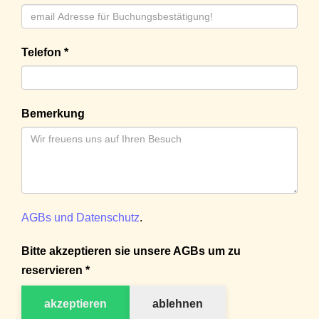
Telefon *
Bemerkung
AGBs und Datenschutz
.
Bitte akzeptieren sie unsere AGBs um zu
reservieren *
akzeptieren
ablehnen