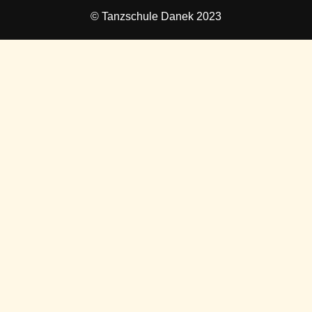
© Tanzschule Danek 2023