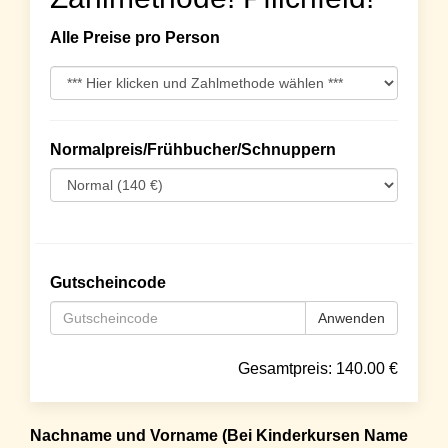
Alle Preise pro Person
Normalpreis/Frühbucher/Schnuppern
Gutscheincode
Anwenden
Gesamtpreis:
140.00
€
Nachname und Vorname (Bei Kinderkursen Name