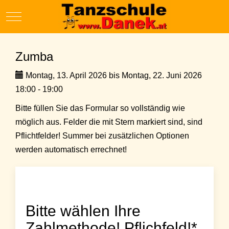
Mobile Menu Toggle
Zumba
Montag, 13. April 2026 bis Montag, 22. Juni 2026
18:00 - 19:00
Bitte füllen Sie das Formular so vollständig wie
möglich aus. Felder die mit Stern markiert sind, sind
Pflichtfelder! Summer bei zusätzlichen Optionen
werden automatisch errechnet!
Bitte wählen Ihre
Zahlmethode! Pflichfeld!*