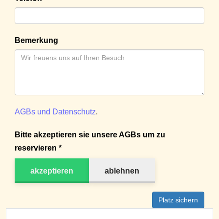
Bemerkung
AGBs und Datenschutz
.
Bitte akzeptieren sie unsere AGBs um zu
reservieren *
akzeptieren
ablehnen
Platz sichern