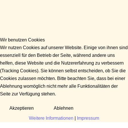
Wir benutzen Cookies
Wir nutzen Cookies auf unserer Website. Einige von ihnen sind
essenziell für den Betrieb der Seite, während andere uns
helfen, diese Website und die Nutzererfahrung zu verbessern
(Tracking Cookies). Sie können selbst entscheiden, ob Sie die
Cookies zulassen möchten. Bitte beachten Sie, dass bei einer
Ablehnung womöglich nicht mehr alle Funktionalitäten der
Seite zur Verfügung stehen.
Akzeptieren
Ablehnen
Weitere Informationen
|
Impressum
Fragen?