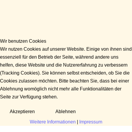
Wir benutzen Cookies
Wir nutzen Cookies auf unserer Website. Einige von ihnen sind
essenziell für den Betrieb der Seite, während andere uns
helfen, diese Website und die Nutzererfahrung zu verbessern
(Tracking Cookies). Sie können selbst entscheiden, ob Sie die
Cookies zulassen möchten. Bitte beachten Sie, dass bei einer
Ablehnung womöglich nicht mehr alle Funktionalitäten der
Seite zur Verfügung stehen.
Akzeptieren
Ablehnen
Weitere Informationen
|
Impressum
Fragen?