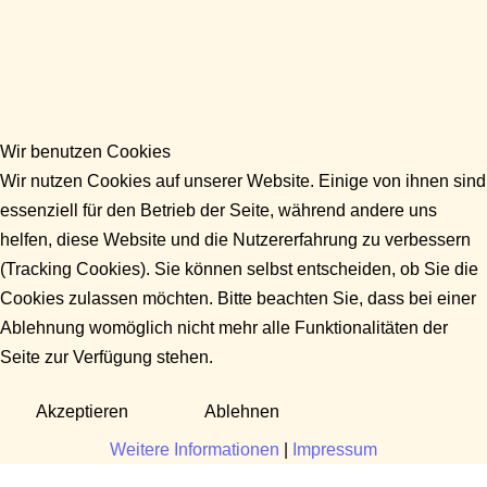
Wir benutzen Cookies
Wir nutzen Cookies auf unserer Website. Einige von ihnen sind
essenziell für den Betrieb der Seite, während andere uns
helfen, diese Website und die Nutzererfahrung zu verbessern
(Tracking Cookies). Sie können selbst entscheiden, ob Sie die
Cookies zulassen möchten. Bitte beachten Sie, dass bei einer
Ablehnung womöglich nicht mehr alle Funktionalitäten der
Seite zur Verfügung stehen.
Akzeptieren
Ablehnen
Weitere Informationen
|
Impressum
Fragen?