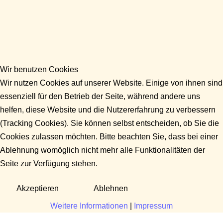
Wir benutzen Cookies
Wir nutzen Cookies auf unserer Website. Einige von ihnen sind
essenziell für den Betrieb der Seite, während andere uns
helfen, diese Website und die Nutzererfahrung zu verbessern
(Tracking Cookies). Sie können selbst entscheiden, ob Sie die
Cookies zulassen möchten. Bitte beachten Sie, dass bei einer
Ablehnung womöglich nicht mehr alle Funktionalitäten der
Seite zur Verfügung stehen.
Akzeptieren
Ablehnen
Weitere Informationen
|
Impressum
Fragen?