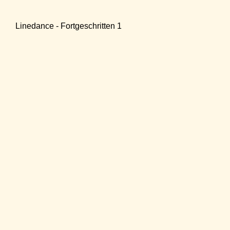
Linedance - Fortgeschritten 1