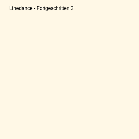
Linedance - Fortgeschritten 2