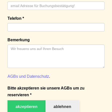
Telefon *
Bemerkung
AGBs und Datenschutz
.
Bitte akzeptieren sie unsere AGBs um zu
reservieren *
akzeptieren
ablehnen