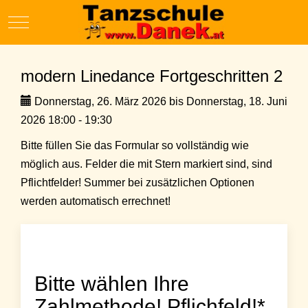
Mobile Menu Toggle
modern Linedance Fortgeschritten 2
Donnerstag, 26. März 2026 bis Donnerstag, 18. Juni
2026 18:00 - 19:30
Bitte füllen Sie das Formular so vollständig wie
möglich aus. Felder die mit Stern markiert sind, sind
Pflichtfelder! Summer bei zusätzlichen Optionen
werden automatisch errechnet!
Bitte wählen Ihre
Zahlmethode! Pflichfeld!*