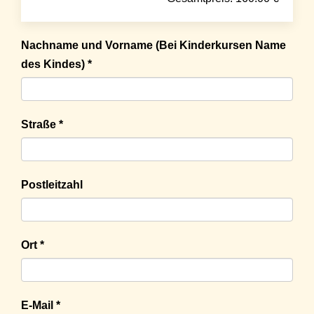
Nachname und Vorname (Bei Kinderkursen Name
des Kindes) *
Straße *
Postleitzahl
Ort *
E-Mail *