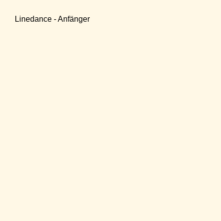
Linedance - Anfänger