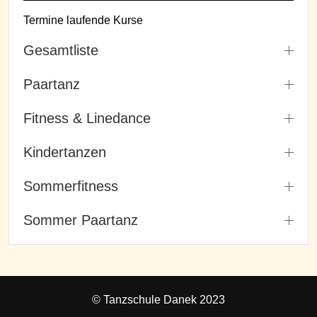
Termine laufende Kurse
Gesamtliste
Paartanz
Fitness & Linedance
Kindertanzen
Sommerfitness
Sommer Paartanz
© Tanzschule Danek 2023