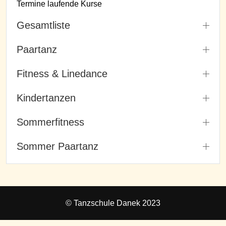
Termine laufende Kurse
Gesamtliste
Paartanz
Fitness & Linedance
Kindertanzen
Sommerfitness
Sommer Paartanz
© Tanzschule Danek 2023