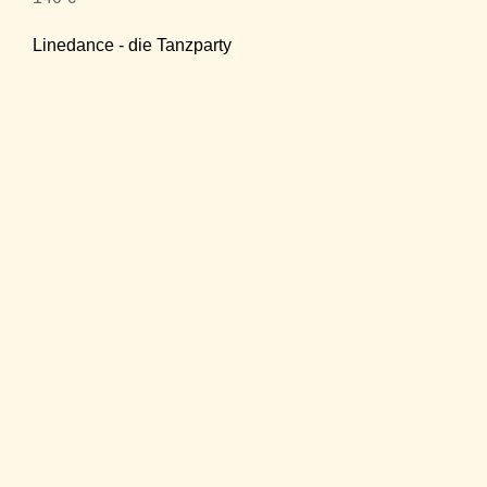
Linedance - die Tanzparty