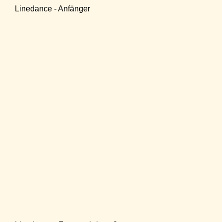
Linedance - Anfänger