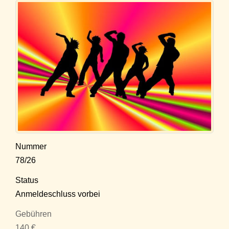
Nummer
78/26
Status
Anmeldeschluss vorbei
Gebühren
140 €