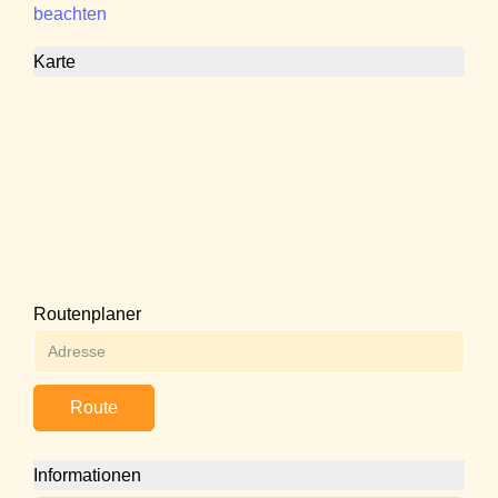
beachten
Karte
Routenplaner
Route
Informationen