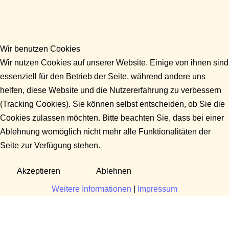
Wir benutzen Cookies
Wir nutzen Cookies auf unserer Website. Einige von ihnen sind
essenziell für den Betrieb der Seite, während andere uns
helfen, diese Website und die Nutzererfahrung zu verbessern
(Tracking Cookies). Sie können selbst entscheiden, ob Sie die
Cookies zulassen möchten. Bitte beachten Sie, dass bei einer
Ablehnung womöglich nicht mehr alle Funktionalitäten der
Seite zur Verfügung stehen.
Akzeptieren
Ablehnen
Weitere Informationen
|
Impressum
Fragen?