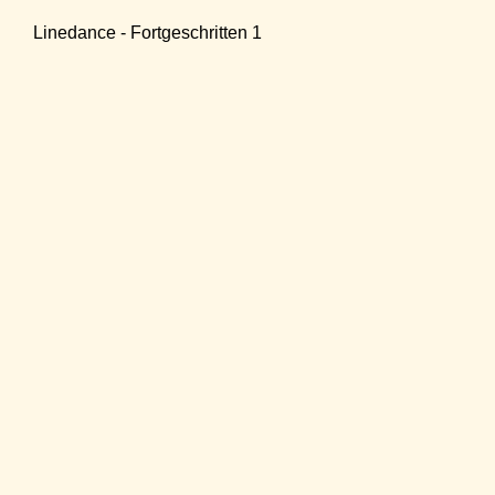
Linedance - Fortgeschritten 1