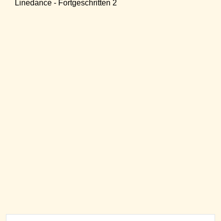
Linedance - Fortgeschritten 2