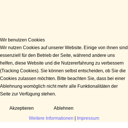
Wir benutzen Cookies
Wir nutzen Cookies auf unserer Website. Einige von ihnen sind
essenziell für den Betrieb der Seite, während andere uns
helfen, diese Website und die Nutzererfahrung zu verbessern
(Tracking Cookies). Sie können selbst entscheiden, ob Sie die
Cookies zulassen möchten. Bitte beachten Sie, dass bei einer
Ablehnung womöglich nicht mehr alle Funktionalitäten der
Seite zur Verfügung stehen.
Akzeptieren
Ablehnen
Weitere Informationen
|
Impressum
Fragen?