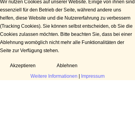
Wir nutzen Cookies auf unserer Website. Einige von ihnen sind
essenziell für den Betrieb der Seite, während andere uns
helfen, diese Website und die Nutzererfahrung zu verbessern
(Tracking Cookies). Sie können selbst entscheiden, ob Sie die
Cookies zulassen möchten. Bitte beachten Sie, dass bei einer
Ablehnung womöglich nicht mehr alle Funktionalitäten der
Seite zur Verfügung stehen.
Akzeptieren
Ablehnen
Weitere Informationen
|
Impressum
Fragen?