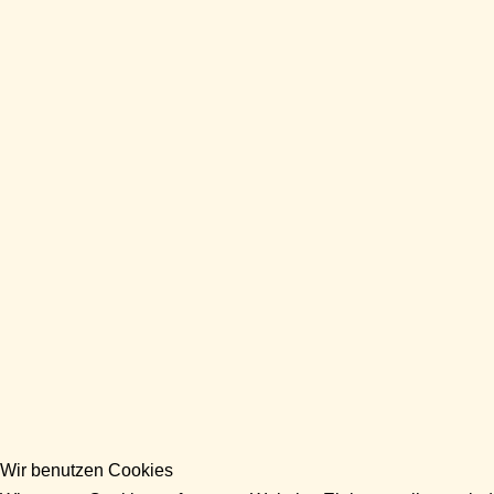
Wir benutzen Cookies