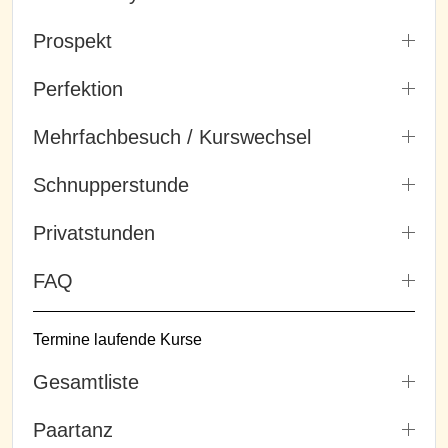
Prospekt
Perfektion
Mehrfachbesuch / Kurswechsel
Schnupperstunde
Privatstunden
FAQ
Termine laufende Kurse
Gesamtliste
Paartanz