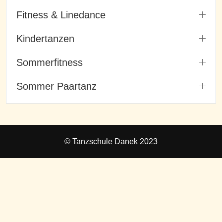
Fitness & Linedance
Kindertanzen
Sommerfitness
Sommer Paartanz
© Tanzschule Danek 2023