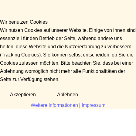
Wir benutzen Cookies
Wir nutzen Cookies auf unserer Website. Einige von ihnen sind
essenziell für den Betrieb der Seite, während andere uns
helfen, diese Website und die Nutzererfahrung zu verbessern
(Tracking Cookies). Sie können selbst entscheiden, ob Sie die
Cookies zulassen möchten. Bitte beachten Sie, dass bei einer
Ablehnung womöglich nicht mehr alle Funktionalitäten der
Seite zur Verfügung stehen.
Akzeptieren
Ablehnen
Weitere Informationen
|
Impressum
Fragen?