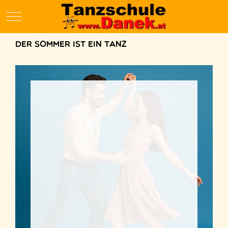
Mobile Menu Toggle
Der Sommer ist ein Tanz