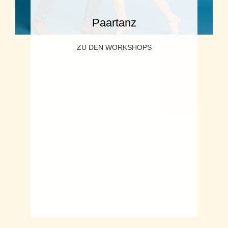
Paartanz
ZU DEN WORKSHOPS