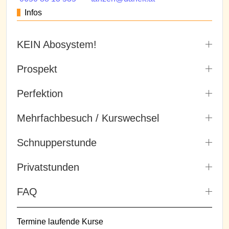
Infos
KEIN Abosystem!
Prospekt
Perfektion
Mehrfachbesuch / Kurswechsel
Schnupperstunde
Privatstunden
FAQ
Termine laufende Kurse