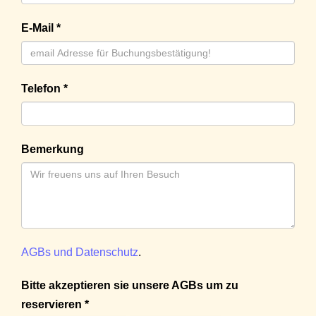
E-Mail *
Telefon *
Bemerkung
AGBs und Datenschutz
.
Bitte akzeptieren sie unsere AGBs um zu
reservieren *