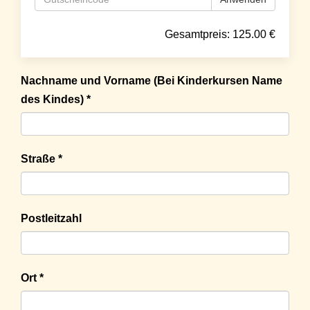
Gesamtpreis:
125.00
€
Nachname und Vorname (Bei Kinderkursen Name
des Kindes) *
Straße *
Postleitzahl
Ort *