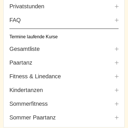
Privatstunden
FAQ
Termine laufende Kurse
Gesamtliste
Paartanz
Fitness & Linedance
Kindertanzen
Sommerfitness
Sommer Paartanz