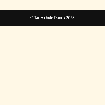
© Tanzschule Danek 2023