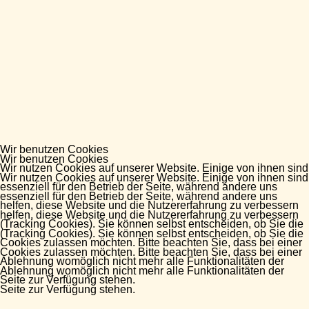
Wir benutzen Cookies
Wir benutzen Cookies
Wir nutzen Cookies auf unserer Website. Einige von ihnen sind
Wir nutzen Cookies auf unserer Website. Einige von ihnen sind
essenziell für den Betrieb der Seite, während andere uns
essenziell für den Betrieb der Seite, während andere uns
helfen, diese Website und die Nutzererfahrung zu verbessern
helfen, diese Website und die Nutzererfahrung zu verbessern
(Tracking Cookies). Sie können selbst entscheiden, ob Sie die
(Tracking Cookies). Sie können selbst entscheiden, ob Sie die
Cookies zulassen möchten. Bitte beachten Sie, dass bei einer
Cookies zulassen möchten. Bitte beachten Sie, dass bei einer
Ablehnung womöglich nicht mehr alle Funktionalitäten der
Ablehnung womöglich nicht mehr alle Funktionalitäten der
Seite zur Verfügung stehen.
Seite zur Verfügung stehen.