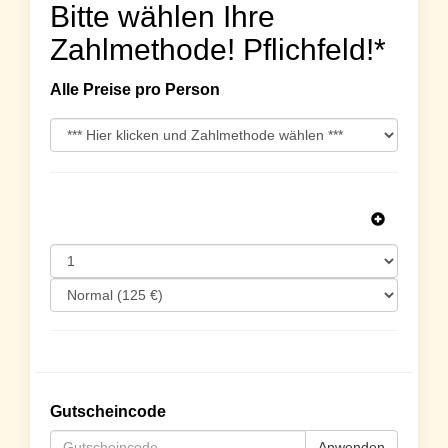
Bitte wählen Ihre
Zahlmethode! Pflichfeld!*
Alle Preise pro Person
Gutscheincode
Anwenden