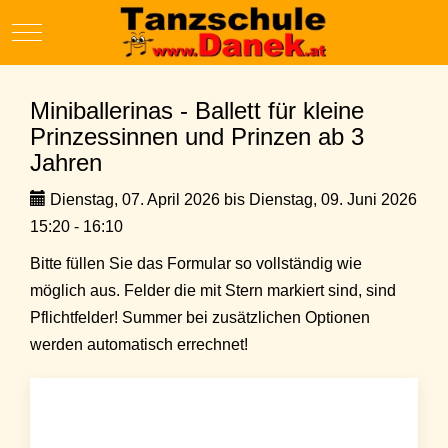
Mobile Menu Toggle
Miniballerinas - Ballett für kleine
Prinzessinnen und Prinzen ab 3
Jahren
Dienstag, 07. April 2026 bis Dienstag, 09. Juni 2026
15:20 - 16:10
Bitte füllen Sie das Formular so vollständig wie
möglich aus. Felder die mit Stern markiert sind, sind
Pflichtfelder! Summer bei zusätzlichen Optionen
werden automatisch errechnet!