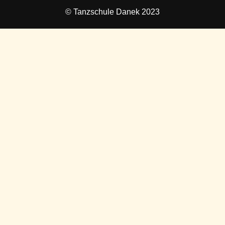
© Tanzschule Danek 2023