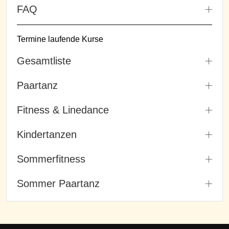
FAQ
Termine laufende Kurse
Gesamtliste
Paartanz
Fitness & Linedance
Kindertanzen
Sommerfitness
Sommer Paartanz