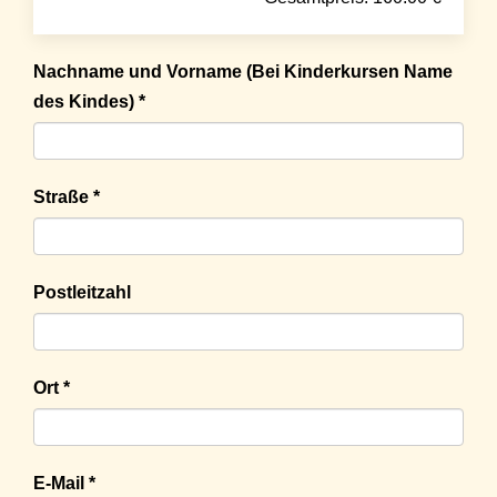
Nachname und Vorname (Bei Kinderkursen Name
des Kindes) *
Straße *
Postleitzahl
Ort *
E-Mail *