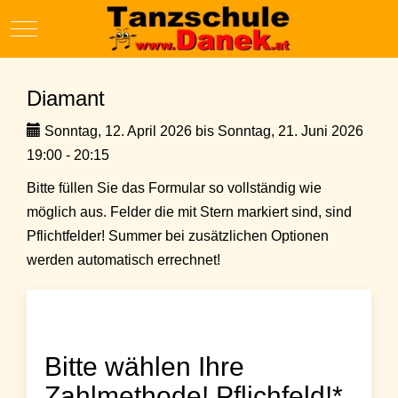
Mobile Menu Toggle
Diamant
Sonntag, 12. April 2026 bis Sonntag, 21. Juni 2026
19:00 - 20:15
Bitte füllen Sie das Formular so vollständig wie
möglich aus. Felder die mit Stern markiert sind, sind
Pflichtfelder! Summer bei zusätzlichen Optionen
werden automatisch errechnet!
Bitte wählen Ihre
Zahlmethode! Pflichfeld!*