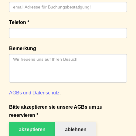
Telefon *
Bemerkung
AGBs und Datenschutz
.
Bitte akzeptieren sie unsere AGBs um zu
reservieren *
akzeptieren
ablehnen