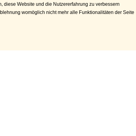
en, diese Website und die Nutzererfahrung zu verbessern
Ablehnung womöglich nicht mehr alle Funktionalitäten der Seite