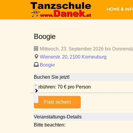
Home & In
Boogie
Mittwoch, 23. September 2026 bis Donnerst
Wienerstr. 20, 2100 Korneuburg
Boogie
Buchen Sie jetzt!
Gebühren: 70 € pro Person
Platz sichern
Veranstaltungs-Details
Bitte beachten: