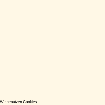
Wir benutzen Cookies