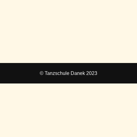
© Tanzschule Danek 2023