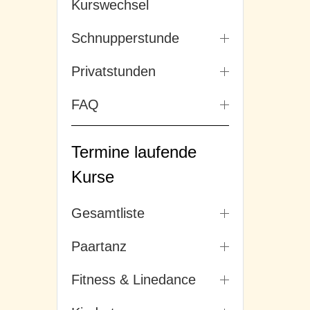
Kurswechsel
Schnupperstunde
Privatstunden
FAQ
Termine laufende
Kurse
Gesamtliste
Paartanz
Fitness & Linedance