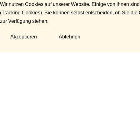
Wir nutzen Cookies auf unserer Website. Einige von ihnen sind
(Tracking Cookies). Sie können selbst entscheiden, ob Sie die
zur Verfügung stehen.
Akzeptieren
Ablehnen
Fragen?
Manuela Danek