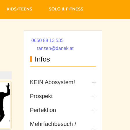
Kids/Teens
Solo & Fitness
0650 88 13 535
tanzen@danek.at
Infos
KEIN Abosystem!
Prospekt
Perfektion
Mehrfachbesuch /