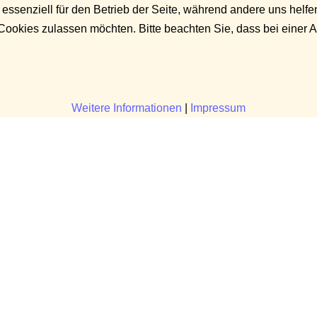
 essenziell für den Betrieb der Seite, während andere uns helf
 Cookies zulassen möchten. Bitte beachten Sie, dass bei einer 
Weitere Informationen
|
Impressum