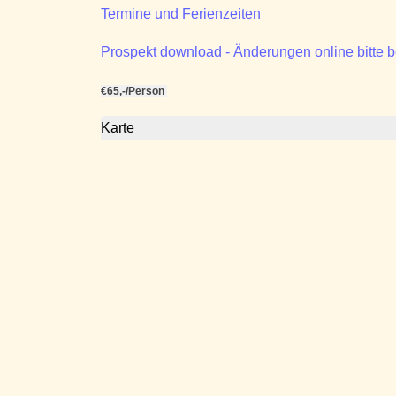
Termine und Ferienzeiten
Prospekt download - Änderungen online bitte 
€65,-/Person
Karte