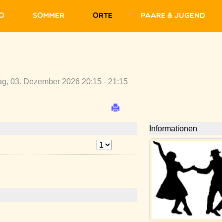
fo
Sommer
Orte
Paare & Jugend
ag, 03. Dezember 2026 20:15 - 21:15
Informationen