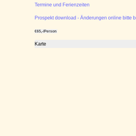
Termine und Ferienzeiten
Prospekt download - Änderungen online bitte 
€65,-/Person
Karte