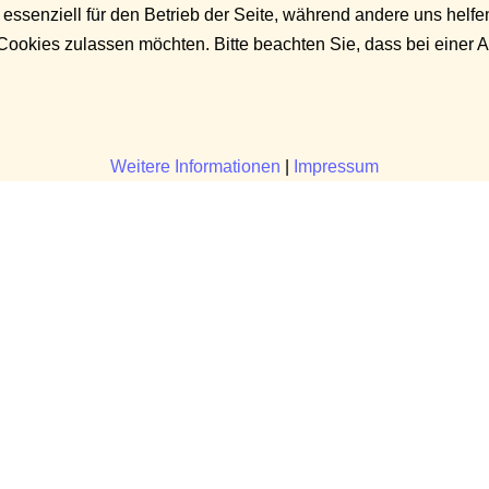
 essenziell für den Betrieb der Seite, während andere uns helf
 Cookies zulassen möchten. Bitte beachten Sie, dass bei einer 
Weitere Informationen
|
Impressum