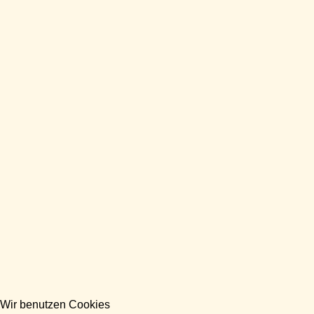
Wir benutzen Cookies