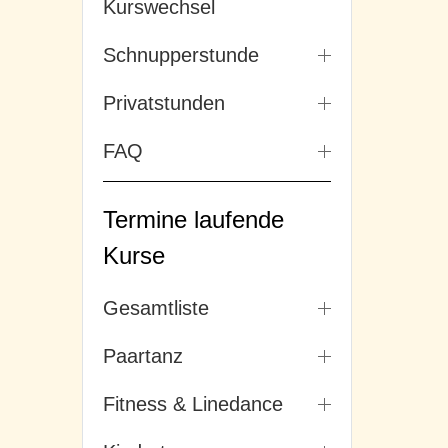
Kurswechsel
Schnupperstunde
Privatstunden
FAQ
Termine laufende
Kurse
Gesamtliste
Paartanz
Fitness & Linedance