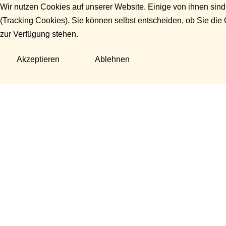
Wir nutzen Cookies auf unserer Website. Einige von ihnen sind
(Tracking Cookies). Sie können selbst entscheiden, ob Sie die
zur Verfügung stehen.
Akzeptieren
Ablehnen
Fragen?
Manuela Danek