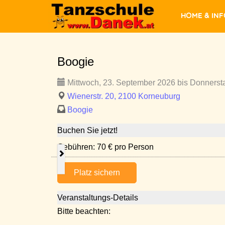
Home & In
Boogie
Mittwoch, 23. September 2026 bis Donnerst
Wienerstr. 20, 2100 Korneuburg
Boogie
Buchen Sie jetzt!
Gebühren: 70 € pro Person
Platz sichern
Veranstaltungs-Details
Bitte beachten: