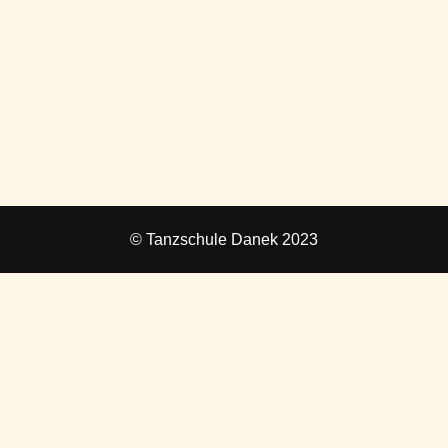
© Tanzschule Danek 2023