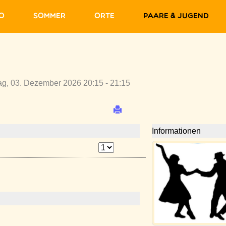
fo
Sommer
Orte
Paare & Jugend
ag, 03. Dezember 2026 20:15 - 21:15
Informationen