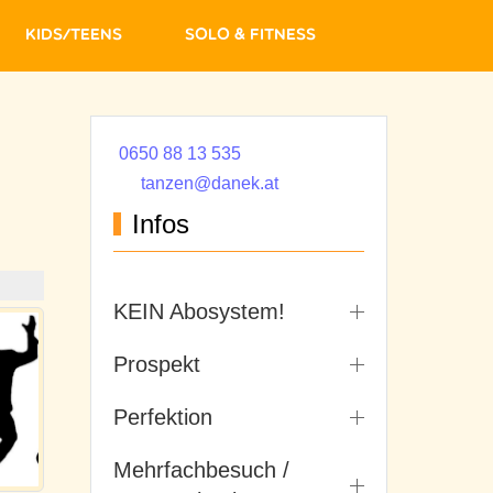
Kids/Teens
Solo & Fitness
0650 88 13 535
tanzen@danek.at
Infos
KEIN Abosystem!
Prospekt
Perfektion
Mehrfachbesuch /