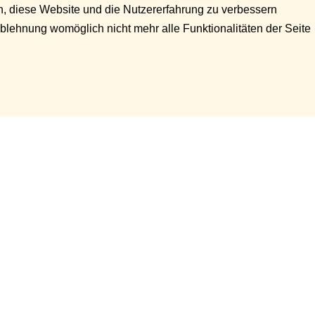
en, diese Website und die Nutzererfahrung zu verbessern
Ablehnung womöglich nicht mehr alle Funktionalitäten der Seite