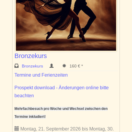
Bronzekurs
Bronzekurs
160 € *
Termine und Ferienzeiten
Prospekt download - Änderungen online bitte
beachten
Mehrfachbesuch pro Woche und Wechsel zwischen den
Termine inkludiert!
Montag, 21. September 2026 bis Montag, 30.