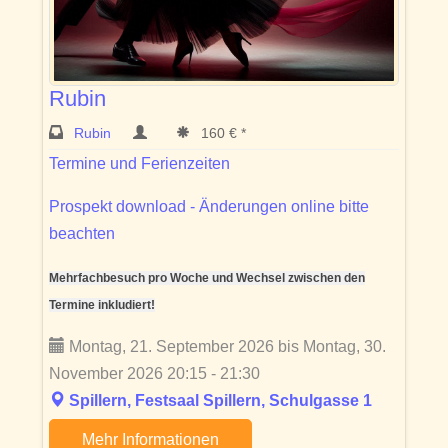
Rubin
Rubin
160 € *
Termine und Ferienzeiten
Prospekt download - Änderungen online bitte
beachten
Mehrfachbesuch pro Woche und Wechsel zwischen den
Termine inkludiert!
Montag, 21. September 2026 bis Montag, 30.
November 2026 20:15 - 21:30
Spillern, Festsaal Spillern, Schulgasse 1
Mehr Informationen