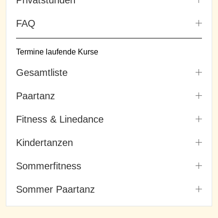
FAQ
Termine laufende Kurse
Gesamtliste
Paartanz
Fitness & Linedance
Kindertanzen
Sommerfitness
Sommer Paartanz