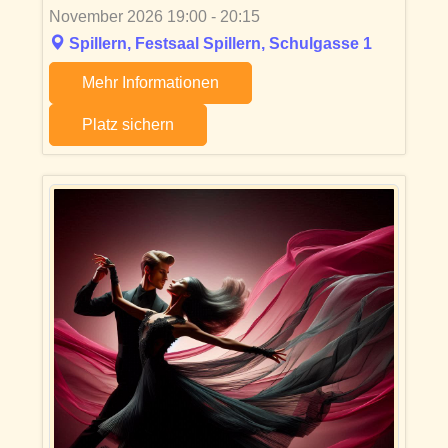
November 2026 19:00 - 20:15
Spillern, Festsaal Spillern, Schulgasse 1
Mehr Informationen
Platz sichern