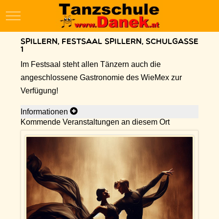
Mobile Menu Toggle
Spillern, Festsaal Spillern, Schulgasse
1
Im Festsaal steht allen Tänzern auch die
angeschlossene Gastronomie des WieMex zur
Verfügung!
Informationen
Kommende Veranstaltungen an diesem Ort