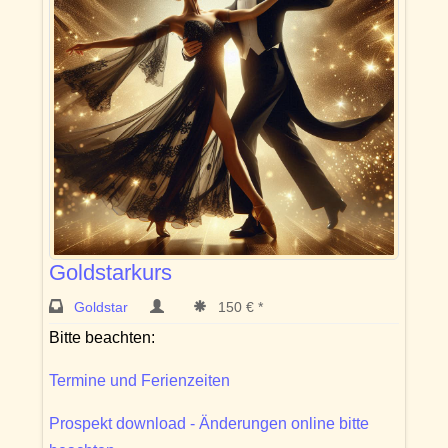
Goldstarkurs
Goldstar
150 € *
Bitte beachten:
Termine und Ferienzeiten
Prospekt download - Änderungen online bitte