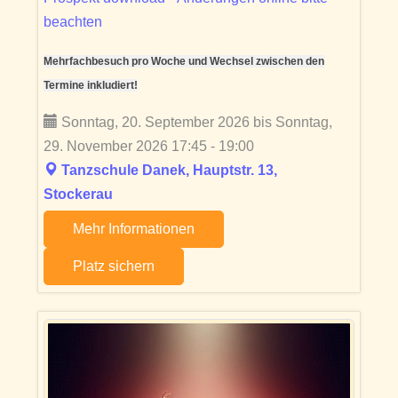
beachten
Mehrfachbesuch pro Woche und Wechsel zwischen den
Termine inkludiert!
Sonntag, 20. September 2026 bis Sonntag,
29. November 2026 17:45 - 19:00
Tanzschule Danek, Hauptstr. 13,
Stockerau
Mehr Informationen
Platz sichern