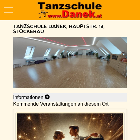
Mobile Menu Toggle
Tanzschule Danek, Hauptstr. 13,
Stockerau
Informationen
Kommende Veranstaltungen an diesem Ort