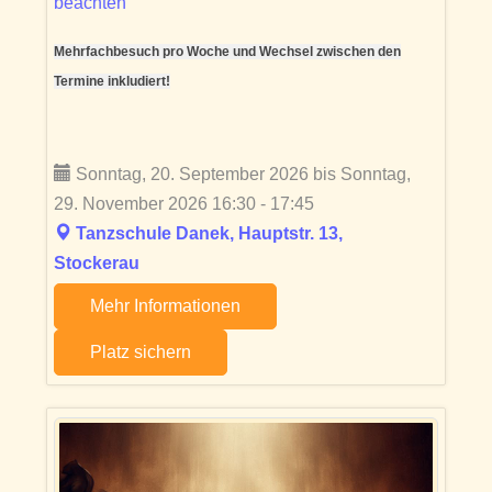
beachten
Mehrfachbesuch pro Woche und Wechsel zwischen den
Termine inkludiert!
Sonntag, 20. September 2026 bis Sonntag,
29. November 2026 16:30 - 17:45
Tanzschule Danek, Hauptstr. 13,
Stockerau
Mehr Informationen
Platz sichern