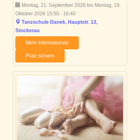
Montag, 21. September 2026 bis Montag, 19.
Oktober 2026 15:50 - 16:40
Tanzschule Danek, Hauptstr. 13,
Stockerau
Mehr Informationen
Platz sichern