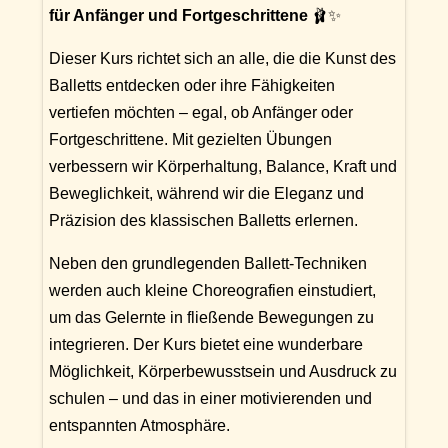
für Anfänger und Fortgeschrittene
🩰✨
Dieser Kurs richtet sich an alle, die die Kunst des
Balletts entdecken oder ihre Fähigkeiten
vertiefen möchten – egal, ob Anfänger oder
Fortgeschrittene. Mit gezielten Übungen
verbessern wir Körperhaltung, Balance, Kraft und
Beweglichkeit, während wir die Eleganz und
Präzision des klassischen Balletts erlernen.
Neben den grundlegenden Ballett-Techniken
werden auch kleine Choreografien einstudiert,
um das Gelernte in fließende Bewegungen zu
integrieren. Der Kurs bietet eine wunderbare
Möglichkeit, Körperbewusstsein und Ausdruck zu
schulen – und das in einer motivierenden und
entspannten Atmosphäre.