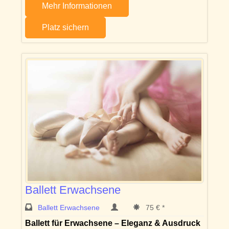
Mehr Informationen
Platz sichern
Ballett Erwachsene
Ballett Erwachsene
75 € *
Ballett für Erwachsene – Eleganz & Ausdruck