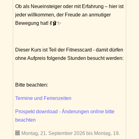
Ob als Neueinsteiger oder mit Erfahrung – hier ist
jeder willkommen, der Freude an anmutiger
Bewegung hat! 💃🩰✨
Dieser Kurs ist Teil der Fitnesscard - damit dürfen
ohne Aufpreis folgende Stunden besucht werden:
Bitte beachten:
Termine und Ferienzeiten
Prospekt download - Änderungen online bitte
beachten
Montag, 21. September 2026 bis Montag, 19.