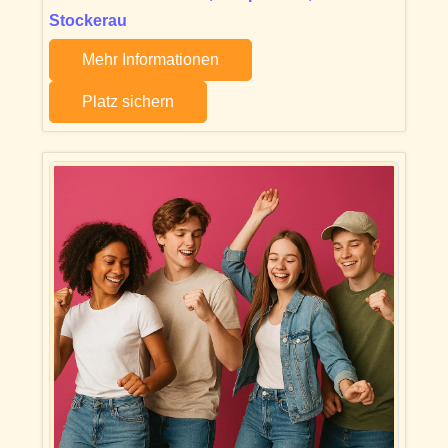
Stockerau
Mehr Informationen
Platz sichern