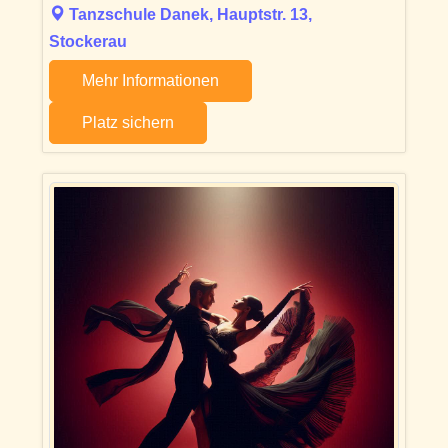
Tanzschule Danek, Hauptstr. 13,
Stockerau
Mehr Informationen
Platz sichern