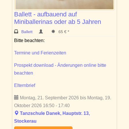
Ballett - aufbauend auf
Miniballerinas oder ab 5 Jahren
Ballett
65 € *
Bitte beachten:
Termine und Ferienzeiten
Prospekt download - Änderungen online bitte
beachten
Elternbrief
Montag, 21. September 2026 bis Montag, 19.
Oktober 2026 16:50 - 17:40
Tanzschule Danek, Hauptstr. 13,
Stockerau