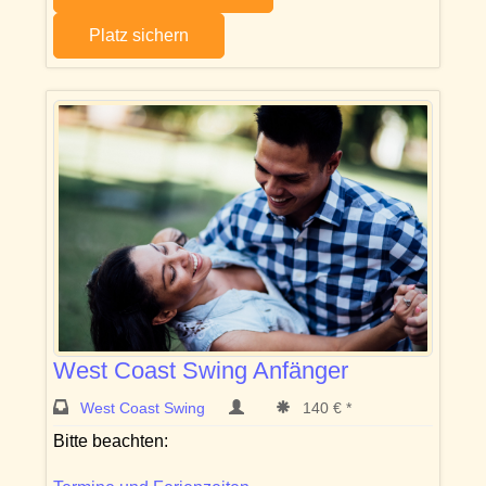
Platz sichern
West Coast Swing Anfänger
West Coast Swing
140 € *
Bitte beachten: