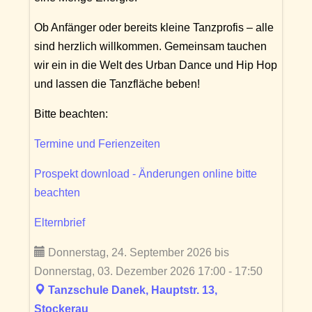
Ob Anfänger oder bereits kleine Tanzprofis – alle
sind herzlich willkommen. Gemeinsam tauchen
wir ein in die Welt des Urban Dance und Hip Hop
und lassen die Tanzfläche beben!
Bitte beachten:
Termine und Ferienzeiten
Prospekt download - Änderungen online bitte
beachten
Elternbrief
Donnerstag, 24. September 2026 bis
Donnerstag, 03. Dezember 2026 17:00 - 17:50
Tanzschule Danek, Hauptstr. 13,
Stockerau