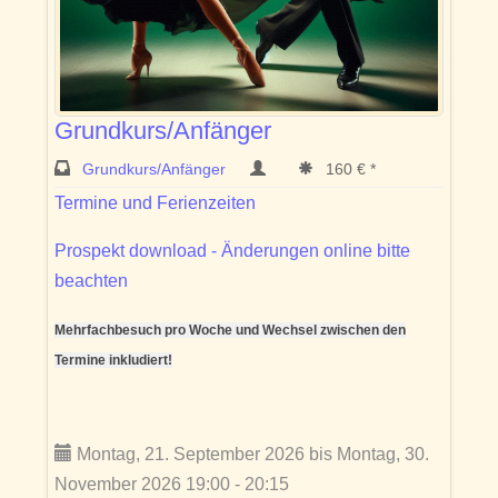
Grundkurs/Anfänger
Grundkurs/Anfänger
160 € *
Termine und Ferienzeiten
Prospekt download - Änderungen online bitte
beachten
Mehrfachbesuch pro Woche und Wechsel zwischen den
Termine inkludiert!
Montag, 21. September 2026 bis Montag, 30.
November 2026 19:00 - 20:15