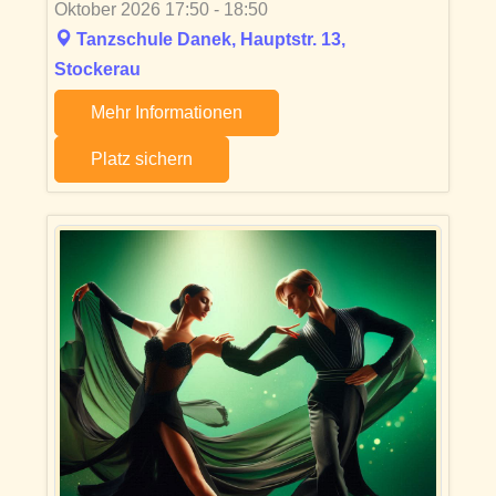
Oktober 2026 17:50 - 18:50
Tanzschule Danek, Hauptstr. 13,
Stockerau
Mehr Informationen
Platz sichern