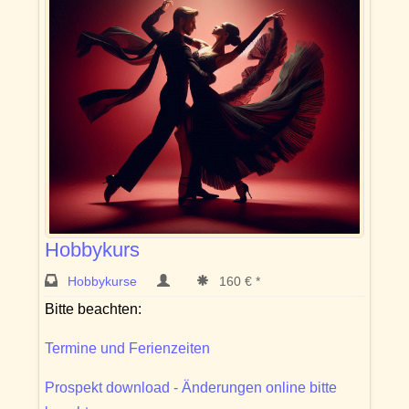
Hobbykurs
Hobbykurse
160 € *
Bitte beachten:
Termine und Ferienzeiten
Prospekt download - Änderungen online bitte