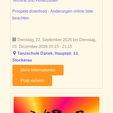
Termine und Ferienzeiten
Prospekt download - Änderungen online bitte
beachten
Dienstag, 22. September 2026 bis Dienstag,
01. Dezember 2026 20:15 - 21:15
Tanzschule Danek, Hauptstr. 13,
Stockerau
Mehr Informationen
Platz sichern