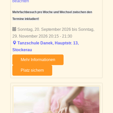
beachten
Mehrfachbesuch pro Woche und Wechsel zwischen den
Termine inkludiert!
Sonntag, 20. September 2026 bis Sonntag,
29. November 2026 20:15 - 21:30
Tanzschule Danek, Hauptstr. 13,
Stockerau
Mehr Informationen
Platz sichern