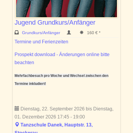
Jugend Grundkurs/Anfänger
Grundkurs/Anfänger
160 € *
Termine und Ferienzeiten
Prospekt download - Änderungen online bitte
beachten
Mehrfachbesuch pro Woche und Wechsel zwischen den
Termine inkludiert!
Dienstag, 22. September 2026 bis Dienstag,
01. Dezember 2026 17:45 - 19:00
Tanzschule Danek, Hauptstr. 13,
Stockerau