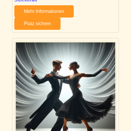
Mehr Informationen
Platz sichern