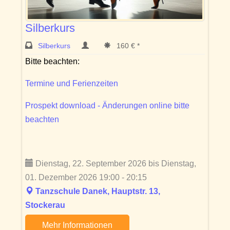
Silberkurs
Silberkurs
160 € *
Bitte beachten:
Termine und Ferienzeiten
Prospekt download - Änderungen online bitte
beachten
Dienstag, 22. September 2026 bis Dienstag,
01. Dezember 2026 19:00 - 20:15
Tanzschule Danek, Hauptstr. 13,
Stockerau
Mehr Informationen