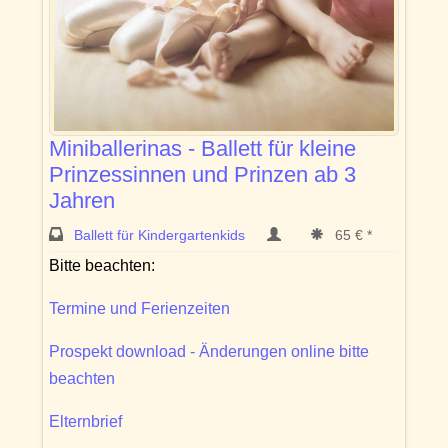
Miniballerinas - Ballett für kleine
Prinzessinnen und Prinzen ab 3
Jahren
Ballett für Kindergartenkids
65 € *
Bitte beachten:
Termine und Ferienzeiten
Prospekt download - Änderungen online bitte
beachten
Elternbrief