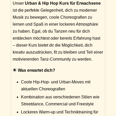
Unser
Urban & Hip Hop Kurs für Erwachsene
ist die perfekte Gelegenheit, dich zu moderner
Musik zu bewegen, coole Choreografien zu
lernen und Spaß in einer lockeren Atmosphäre
zu haben. Egal, ob du Tanzen neu für dich
entdecken möchtest oder bereits Erfahrung hast
– dieser Kurs bietet dir die Möglichkeit, dich
kreativ auszudrücken, fit zu bleiben und Teil einer
motivierenden Tanz-Community zu werden.
🌟
Was erwartet dich?
Coole Hip-Hop- und Urban-Moves mit
aktuellen Choreografien
Kombination aus verschiedenen Stilen wie
Streetdance, Commercial und Freestyle
Lockeres Warm-up und Techniktraining für