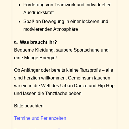
Förderung von Teamwork und individueller
Ausdruckskraft
Spaß an Bewegung in einer lockeren und
motivierenden Atmosphäre
👟
Was braucht ihr?
Bequeme Kleidung, saubere Sportschuhe und
eine Menge Energie!
Ob Anfänger oder bereits kleine Tanzprofis – alle
sind herzlich willkommen. Gemeinsam tauchen
wir ein in die Welt des Urban Dance und Hip Hop
und lassen die Tanzfläche beben!
Bitte beachten:
Termine und Ferienzeiten