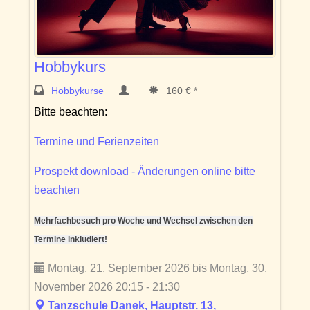
Hobbykurs
Hobbykurse
160 € *
Bitte beachten:
Termine und Ferienzeiten
Prospekt download - Änderungen online bitte
beachten
Mehrfachbesuch pro Woche und Wechsel zwischen den
Termine inkludiert!
Montag, 21. September 2026 bis Montag, 30.
November 2026 20:15 - 21:30
Tanzschule Danek, Hauptstr. 13,