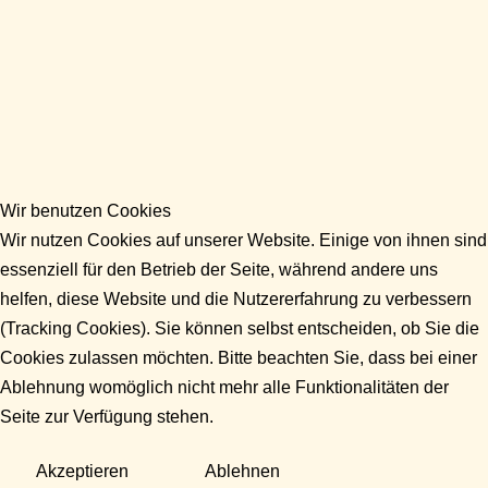
Wir benutzen Cookies
Wir nutzen Cookies auf unserer Website. Einige von ihnen sind
essenziell für den Betrieb der Seite, während andere uns
helfen, diese Website und die Nutzererfahrung zu verbessern
(Tracking Cookies). Sie können selbst entscheiden, ob Sie die
Cookies zulassen möchten. Bitte beachten Sie, dass bei einer
Ablehnung womöglich nicht mehr alle Funktionalitäten der
Seite zur Verfügung stehen.
Akzeptieren
Ablehnen