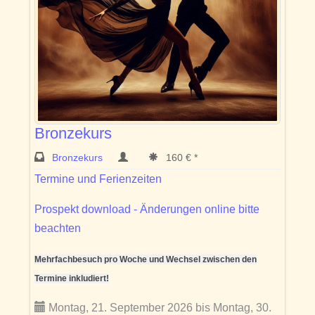
Bronzekurs
Bronzekurs
160 € *
Termine und Ferienzeiten
Prospekt download - Änderungen online bitte
beachten
Mehrfachbesuch pro Woche und Wechsel zwischen den
Termine inkludiert!
Montag, 21. September 2026 bis Montag, 30.