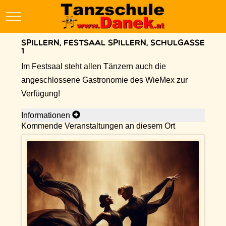
Mobile Menu Toggle
Spillern, Festsaal Spillern, Schulgasse
1
Im Festsaal steht allen Tänzern auch die
angeschlossene Gastronomie des WieMex zur
Verfügung!
Informationen
Kommende Veranstaltungen an diesem Ort