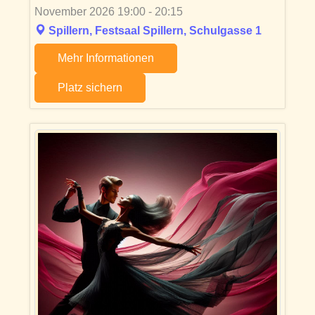
November 2026 19:00 - 20:15
Spillern, Festsaal Spillern, Schulgasse 1
Mehr Informationen
Platz sichern