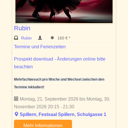
Rubin
Rubin
160 € *
Termine und Ferienzeiten
Prospekt download - Änderungen online bitte
beachten
Mehrfachbesuch pro Woche und Wechsel zwischen den
Termine inkludiert!
Montag, 21. September 2026 bis Montag, 30.
November 2026 20:15 - 21:30
Spillern, Festsaal Spillern, Schulgasse 1
Mehr Informationen