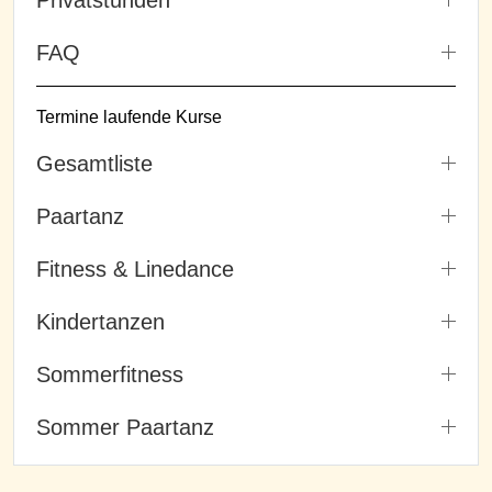
FAQ
Termine laufende Kurse
Gesamtliste
Paartanz
Fitness & Linedance
Kindertanzen
Sommerfitness
Sommer Paartanz