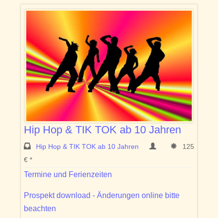
Hip Hop & TIK TOK ab 10 Jahren
Hip Hop & TIK TOK ab 10 Jahren
125
€ *
Termine und Ferienzeiten
Prospekt download - Änderungen online bitte
beachten