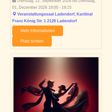
Dienstag, 22. September 2026 bis Dienstag,
01. Dezember 2026 18:00 - 19:15
Veranstaltungssaal Ladendorf, Kardinal
Franz König Str. 1 2126 Ladendorf
Mehr Informationen
Platz sichern