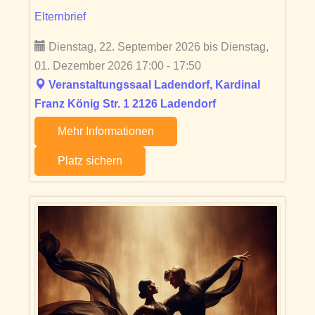
Elternbrief
Dienstag, 22. September 2026 bis Dienstag,
01. Dezember 2026 17:00 - 17:50
Veranstaltungssaal Ladendorf, Kardinal
Franz König Str. 1 2126 Ladendorf
Mehr Informationen
Platz sichern