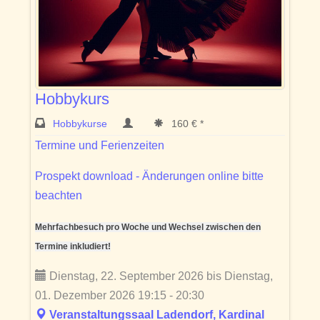
Hobbykurs
Hobbykurse
160 € *
Termine und Ferienzeiten
Prospekt download - Änderungen online bitte
beachten
Mehrfachbesuch pro Woche und Wechsel zwischen den
Termine inkludiert!
Dienstag, 22. September 2026 bis Dienstag,
01. Dezember 2026 19:15 - 20:30
Veranstaltungssaal Ladendorf, Kardinal