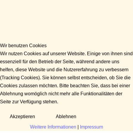
Wir benutzen Cookies
Wir nutzen Cookies auf unserer Website. Einige von ihnen sind
essenziell für den Betrieb der Seite, während andere uns
helfen, diese Website und die Nutzererfahrung zu verbessern
(Tracking Cookies). Sie können selbst entscheiden, ob Sie die
Cookies zulassen möchten. Bitte beachten Sie, dass bei einer
Ablehnung womöglich nicht mehr alle Funktionalitäten der
Seite zur Verfügung stehen.
Akzeptieren
Ablehnen
Weitere Informationen
|
Impressum