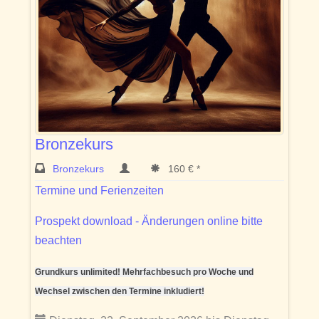
Bronzekurs
Bronzekurs
160 € *
Termine und Ferienzeiten
Prospekt download - Änderungen online bitte
beachten
Grundkurs unlimited! Mehrfachbesuch pro Woche und
Wechsel zwischen den Termine inkludiert!