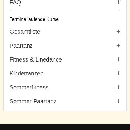
FAQ
Termine laufende Kurse
Gesamtliste
Paartanz
Fitness & Linedance
Kindertanzen
Sommerfitness
Sommer Paartanz