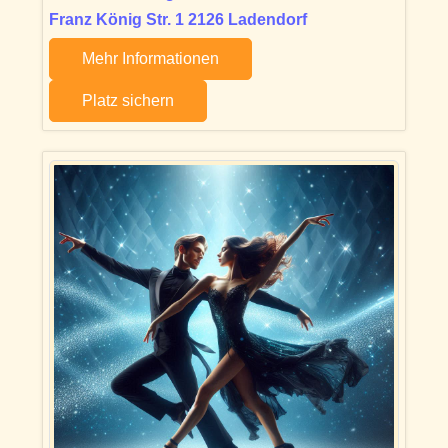
Franz König Str. 1 2126 Ladendorf
Mehr Informationen
Platz sichern