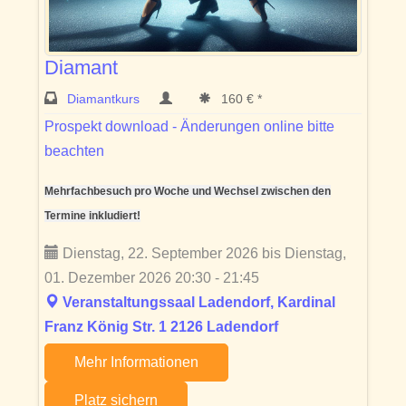
Diamant
Diamantkurs
160 € *
Prospekt download - Änderungen online bitte
beachten
Mehrfachbesuch pro Woche und Wechsel zwischen den
Termine inkludiert!
Dienstag, 22. September 2026 bis Dienstag,
01. Dezember 2026 20:30 - 21:45
Veranstaltungssaal Ladendorf, Kardinal
Franz König Str. 1 2126 Ladendorf
Mehr Informationen
Platz sichern