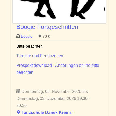
Boogie Fortgeschritten
Boogie
70 €
Bitte beachten:
Termine und Ferienzeiten
Prospekt download - Änderungen online bitte
beachten
Donnerstag, 05. November 2026 bis
Donnerstag, 03. Dezember 2026 19:30 -
20:30
Tanzschule Danek Krems -