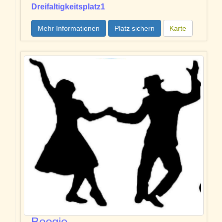
Dreifaltigkeitsplatz1
Mehr Informationen
Platz sichern
Karte
Boogie