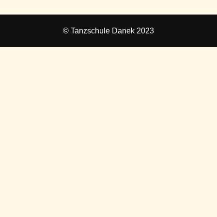
© Tanzschule Danek 2023