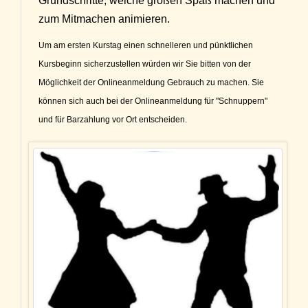
Grundschritte, welche großen Spaß machen und
zum Mitmachen animieren.
Um am ersten Kurstag einen schnelleren und pünktlichen
Kursbeginn sicherzustellen würden wir Sie bitten von der
Möglichkeit der Onlineanmeldung Gebrauch zu machen. Sie
können sich auch bei der Onlineanmeldung für "Schnuppern"
und für Barzahlung vor Ort entscheide
n.