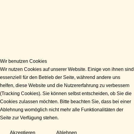
Wir benutzen Cookies
Wir nutzen Cookies auf unserer Website. Einige von ihnen sind
essenziell für den Betrieb der Seite, während andere uns
helfen, diese Website und die Nutzererfahrung zu verbessern
(Tracking Cookies). Sie können selbst entscheiden, ob Sie die
Cookies zulassen möchten. Bitte beachten Sie, dass bei einer
Ablehnung womöglich nicht mehr alle Funktionalitäten der
Seite zur Verfügung stehen.
Akzeptieren
Ablehnen