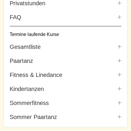
Privatstunden
FAQ
Termine laufende Kurse
Gesamtliste
Paartanz
Fitness & Linedance
Kindertanzen
Sommerfitness
Sommer Paartanz