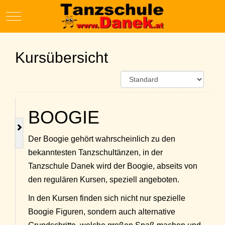
Mobile Menu Toggle
Kursübersicht
BOOGIE
Der Boogie gehört wahrscheinlich zu den
bekanntesten Tanzschultänzen, in der
Tanzschule Danek wird der Boogie, abseits von
den regulären Kursen, speziell angeboten.
In den Kursen finden sich nicht nur spezielle
Boogie Figuren, sondern auch alternative