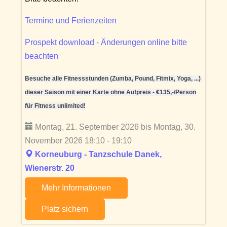
Termine und Ferienzeiten
Prospekt download - Änderungen online bitte
beachten
Besuche alle Fitnessstunden (Zumba, Pound, Fitmix, Yoga, ...)
dieser Saison mit einer Karte ohne Aufpreis - €135,-/Person
für Fitness unlimited!
Montag, 21. September 2026 bis Montag, 30.
November 2026 18:10 - 19:10
Korneuburg - Tanzschule Danek,
Wienerstr. 20
Mehr Informationen
Platz sichern