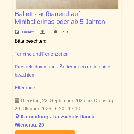
Ballett - aufbauend auf
Miniballerinas oder ab 5 Jahren
Ballett
65 € *
Bitte beachten:
Termine und Ferienzeiten
Prospekt download - Änderungen online bitte
beachten
Elternbrief
Dienstag, 22. September 2026 bis Dienstag,
20. Oktober 2026 16:20 - 17:10
Korneuburg - Tanzschule Danek,
Wienerstr. 20