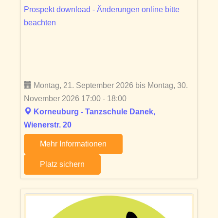
Prospekt download - Änderungen online bitte
beachten
Montag, 21. September 2026 bis Montag, 30.
November 2026 17:00 - 18:00
Korneuburg - Tanzschule Danek,
Wienerstr. 20
Mehr Informationen
Platz sichern