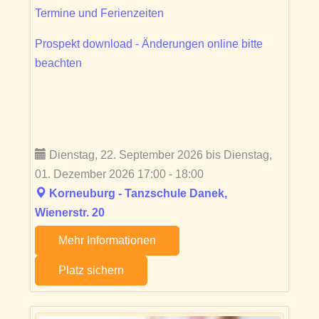
Termine und Ferienzeiten
Prospekt download - Änderungen online bitte
beachten
Dienstag, 22. September 2026 bis Dienstag,
01. Dezember 2026 17:00 - 18:00
Korneuburg - Tanzschule Danek,
Wienerstr. 20
Mehr Informationen
Platz sichern