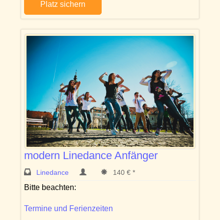
Platz sichern
modern Linedance Anfänger
Linedance
140 € *
Bitte beachten:
Termine und Ferienzeiten