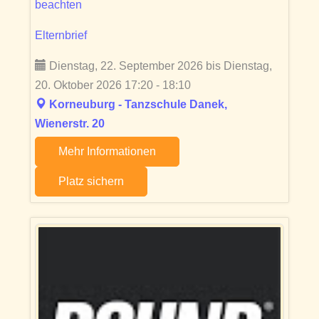
beachten
Elternbrief
Dienstag, 22. September 2026 bis Dienstag,
20. Oktober 2026 17:20 - 18:10
Korneuburg - Tanzschule Danek,
Wienerstr. 20
Mehr Informationen
Platz sichern