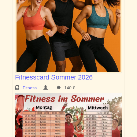
Fitnesscard Sommer 2026
Fitness
140 €