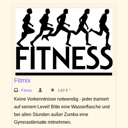
Fitmix
Fitmix
140 € *
Keine Vorkenntnisse notwendig - jeder trainiert
auf seinem Level! Bitte eine Wasserflasche und
bei allen Stunden außer Zumba eine
Gymnastikmatte mitnehmen.