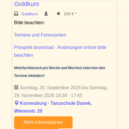
Goldkurs
Goldkurs
150 € *
Bitte beachten:
Termine und Ferienzeiten
Prospekt download - Änderungen online bitte
beachten
Mehrfachbesuch pro Woche und Wechsel zwischen den
Termine inkludiert!
Sonntag, 20. September 2026 bis Sonntag,
29. November 2026 16:30 - 17:45
Korneuburg - Tanzschule Danek,
Wienerstr. 20
Mehr Informationen