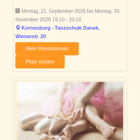
Montag, 21. September 2026 bis Montag, 30.
November 2026 19:10 - 20:10
Korneuburg - Tanzschule Danek,
Wienerstr. 20
Mehr Informationen
Platz sichern