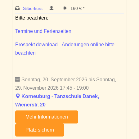
Silberkurs
160 € *
Bitte beachten:
Termine und Ferienzeiten
Prospekt download - Änderungen online bitte
beachten
Sonntag, 20. September 2026 bis Sonntag,
29. November 2026 17:45 - 19:00
Korneuburg - Tanzschule Danek,
Wienerstr. 20
Mehr Informationen
Platz sichern