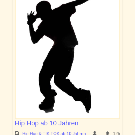
Hip Hop ab 10 Jahren
Hip Hop & TIK TOK ab 10 Jahren
125