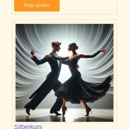
Platz sichern
Silberkurs