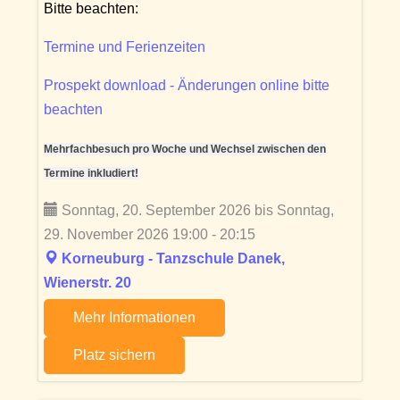
Bitte beachten:
Termine und Ferienzeiten
Prospekt download - Änderungen online bitte
beachten
Mehrfachbesuch pro Woche und Wechsel zwischen den
Termine inkludiert!
Sonntag, 20. September 2026 bis Sonntag,
29. November 2026 19:00 - 20:15
Korneuburg - Tanzschule Danek,
Wienerstr. 20
Mehr Informationen
Platz sichern