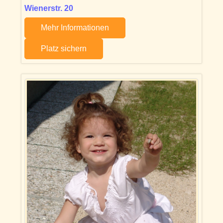
Wienerstr. 20
Mehr Informationen
Platz sichern