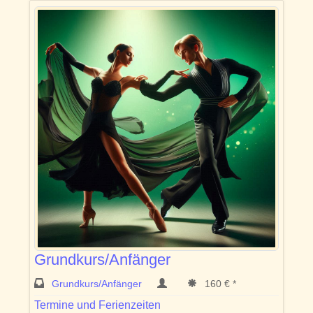
Grundkurs/Anfänger
Grundkurs/Anfänger
160 € *
Termine und Ferienzeiten