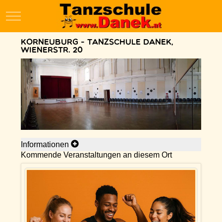
Mobile Menu Toggle
Korneuburg - Tanzschule Danek,
Wienerstr. 20
Informationen
Kommende Veranstaltungen an diesem Ort