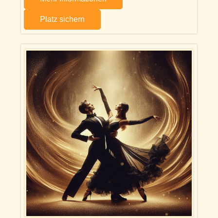
Platz sichern