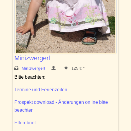
Minizwergerl
Minizwergerl
125 € *
Bitte beachten:
Termine und Ferienzeiten
Prospekt download - Änderungen online bitte
beachten
Elternbrief