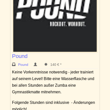
Pound
Pound
140 € *
Keine Vorkenntnisse notwendig - jeder trainiert
auf seinem Level! Bitte eine Wasserflasche und
bei allen Stunden außer Zumba eine
Gymnastikmatte mitnehmen.
Folgende Stunden sind inklusive - Änderungen
möglich!