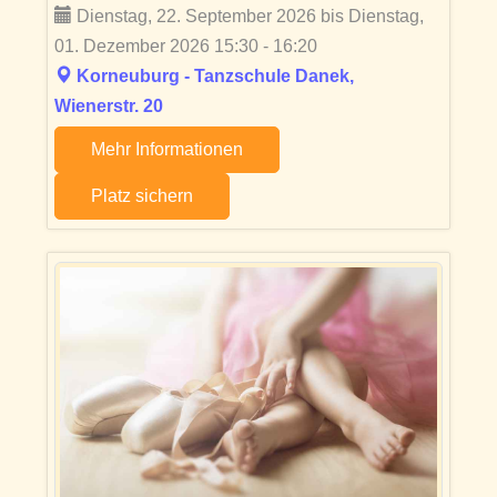
Dienstag, 22. September 2026 bis Dienstag,
01. Dezember 2026 15:30 - 16:20
Korneuburg - Tanzschule Danek,
Wienerstr. 20
Mehr Informationen
Platz sichern