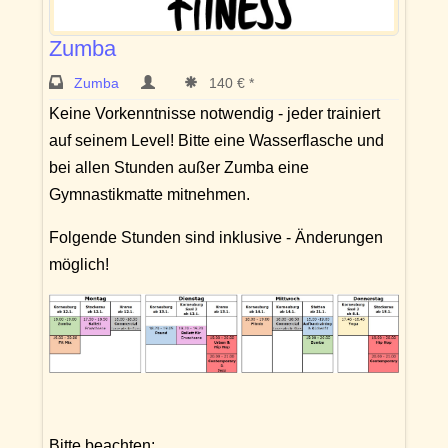
Zumba
Zumba
140 € *
Keine Vorkenntnisse notwendig - jeder trainiert
auf seinem Level! Bitte eine Wasserflasche und
bei allen Stunden außer Zumba eine
Gymnastikmatte mitnehmen.
Folgende Stunden sind inklusive - Änderungen
möglich!
Bitte beachten: