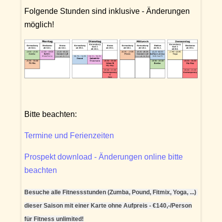
Folgende Stunden sind inklusive - Änderungen
möglich!
Bitte beachten:
Termine und Ferienzeiten
Prospekt download - Änderungen online bitte
beachten
Besuche alle Fitnessstunden (Zumba, Pound, Fitmix, Yoga, ...)
dieser Saison mit einer Karte ohne Aufpreis - €140,-/Person
für Fitness unlimited!