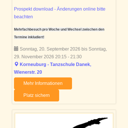
Prospekt download - Änderungen online bitte
beachten
Mehrfachbesuch pro Woche und Wechsel zwischen den
Termine inkludiert!
Sonntag, 20. September 2026 bis Sonntag,
29. November 2026 20:15 - 21:30
Korneuburg - Tanzschule Danek,
Wienerstr. 20
Mehr Informationen
Platz sichern