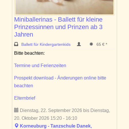
Miniballerinas - Ballett für kleine
Prinzessinnen und Prinzen ab 3
Jahren
Ballett für Kindergartenkids
65 € *
Bitte beachten:
Termine und Ferienzeiten
Prospekt download - Änderungen online bitte
beachten
Elternbrief
Dienstag, 22. September 2026 bis Dienstag,
20. Oktober 2026 15:20 - 16:10
Korneuburg - Tanzschule Danek,