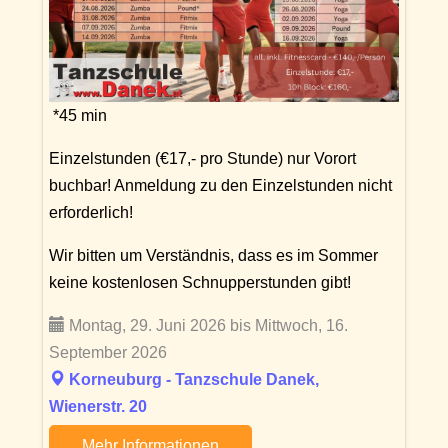
*45 min
Einzelstunden (€17,- pro Stunde) nur Vorort
buchbar! Anmeldung zu den Einzelstunden nicht
erforderlich!
Wir bitten um Verständnis, dass es im Sommer
keine kostenlosen Schnupperstunden gibt!
Montag, 29. Juni 2026 bis Mittwoch, 16.
September 2026
Korneuburg - Tanzschule Danek,
Wienerstr. 20
Mehr Informationen