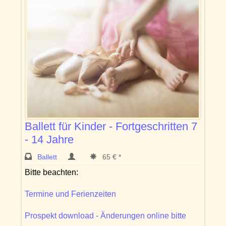
Ballett für Kinder - Fortgeschritten 7
- 14 Jahre
Ballett
65 € *
Bitte beachten:
Termine und Ferienzeiten
Prospekt download - Änderungen online bitte