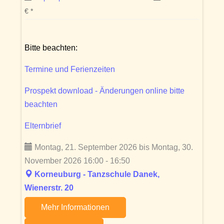
€ *
Bitte beachten:
Termine und Ferienzeiten
Prospekt download - Änderungen online bitte
beachten
Elternbrief
Montag, 21. September 2026 bis Montag, 30.
November 2026 16:00 - 16:50
Korneuburg - Tanzschule Danek,
Wienerstr. 20
Mehr Informationen