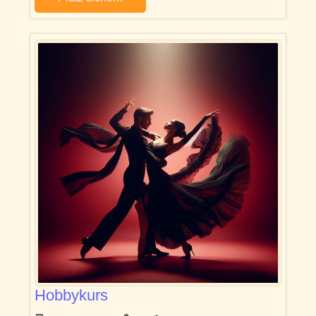
Hobbykurs