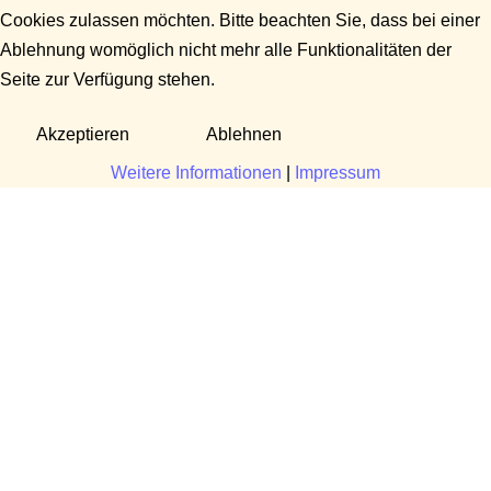
Cookies zulassen möchten. Bitte beachten Sie, dass bei einer
Ablehnung womöglich nicht mehr alle Funktionalitäten der
Seite zur Verfügung stehen.
Akzeptieren
Ablehnen
Weitere Informationen
|
Impressum
Fragen?
Manuela Danek