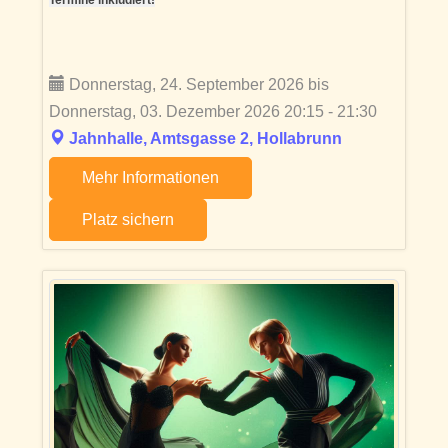
Termine inkludiert!
Donnerstag, 24. September 2026 bis
Donnerstag, 03. Dezember 2026 20:15 - 21:30
Jahnhalle, Amtsgasse 2, Hollabrunn
Mehr Informationen
Platz sichern