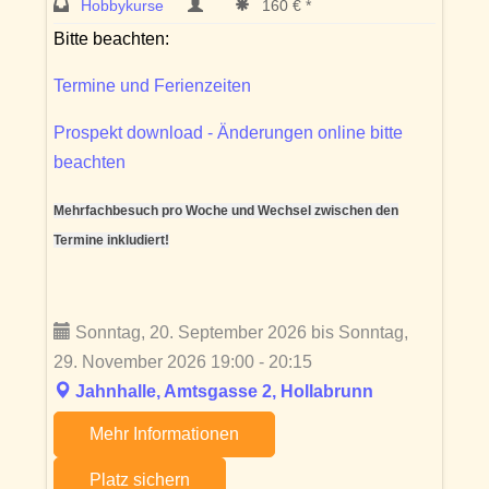
Hobbykurse
160 € *
Bitte beachten:
Termine und Ferienzeiten
Prospekt download - Änderungen online bitte
beachten
Mehrfachbesuch pro Woche und Wechsel zwischen den
Termine inkludiert!
Sonntag, 20. September 2026 bis Sonntag,
29. November 2026 19:00 - 20:15
Jahnhalle, Amtsgasse 2, Hollabrunn
Mehr Informationen
Platz sichern