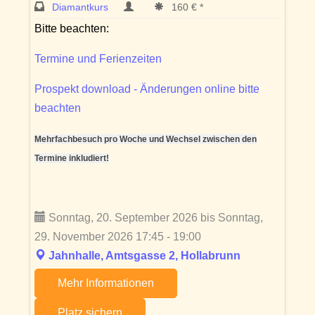
Diamantkurs
160 € *
Bitte beachten:
Termine und Ferienzeiten
Prospekt download - Änderungen online bitte
beachten
Mehrfachbesuch pro Woche und Wechsel zwischen den
Termine inkludiert!
Sonntag, 20. September 2026 bis Sonntag,
29. November 2026 17:45 - 19:00
Jahnhalle, Amtsgasse 2, Hollabrunn
Mehr Informationen
Platz sichern