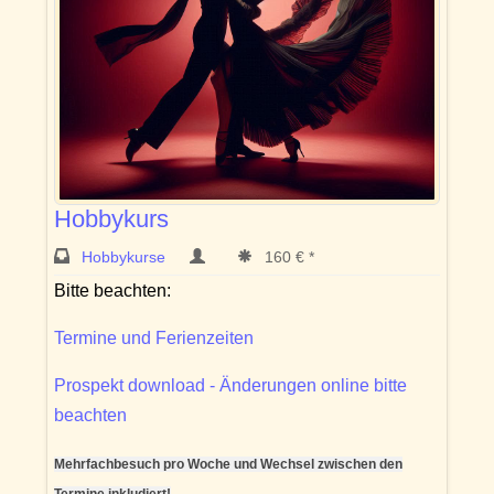
Hobbykurs
Hobbykurse
160 € *
Bitte beachten:
Termine und Ferienzeiten
Prospekt download - Änderungen online bitte
beachten
Mehrfachbesuch pro Woche und Wechsel zwischen den