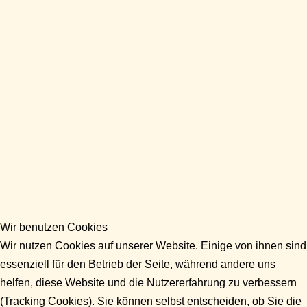
Wir benutzen Cookies
Wir nutzen Cookies auf unserer Website. Einige von ihnen sind
essenziell für den Betrieb der Seite, während andere uns
helfen, diese Website und die Nutzererfahrung zu verbessern
(Tracking Cookies). Sie können selbst entscheiden, ob Sie die