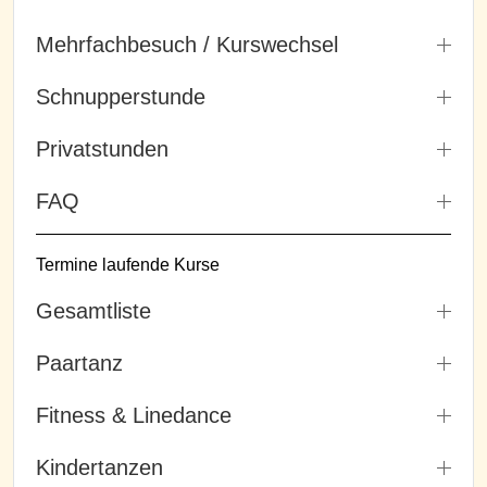
Mehrfachbesuch / Kurswechsel
Schnupperstunde
Privatstunden
FAQ
Termine laufende Kurse
Gesamtliste
Paartanz
Fitness & Linedance
Kindertanzen