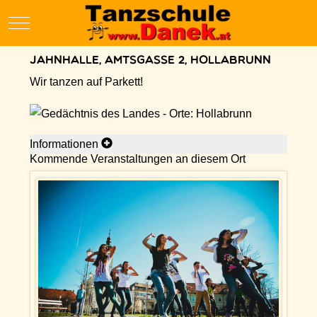
Mobile Menu Toggle
Jahnhalle, Amtsgasse 2, Hollabrunn
Wir tanzen auf Parkett!
Informationen
Kommende Veranstaltungen an diesem Ort