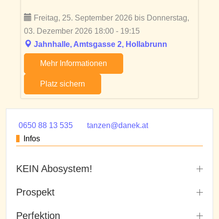
Freitag, 25. September 2026 bis Donnerstag,
03. Dezember 2026 18:00 - 19:15
Jahnhalle, Amtsgasse 2, Hollabrunn
Mehr Informationen
Platz sichern
0650 88 13 535
tanzen@danek.at
Infos
KEIN Abosystem!
Prospekt
Perfektion