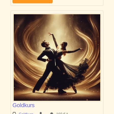
Goldkurs