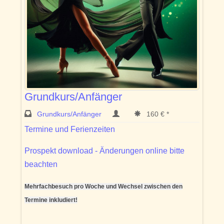
Grundkurs/Anfänger
Grundkurs/Anfänger
160 € *
Termine und Ferienzeiten
Prospekt download - Änderungen online bitte
beachten
Mehrfachbesuch pro Woche und Wechsel zwischen den
Termine inkludiert!