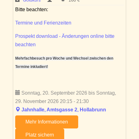
Goldkurs
160 € *
Bitte beachten:
Termine und Ferienzeiten
Prospekt download - Änderungen online bitte
beachten
Mehrfachbesuch pro Woche und Wechsel zwischen den
Termine inkludiert!
Sonntag, 20. September 2026 bis Sonntag,
29. November 2026 20:15 - 21:30
Jahnhalle, Amtsgasse 2, Hollabrunn
Mehr Informationen
Platz sichern