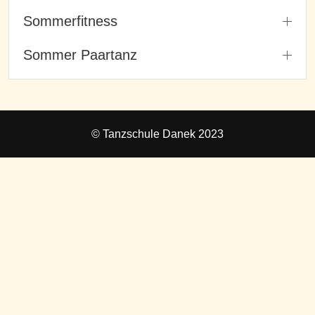
Sommerfitness
Sommer Paartanz
© Tanzschule Danek 2023