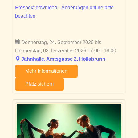
Prospekt download - Änderungen online bitte
beachten
Donnerstag, 24. September 2026 bis
Donnerstag, 03. Dezember 2026 17:00 - 18:00
Jahnhalle, Amtsgasse 2, Hollabrunn
Mehr Informationen
Platz sichern