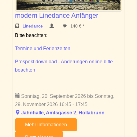
modern Linedance Anfänger
Linedance
140 € *
Bitte beachten:
Termine und Ferienzeiten
Prospekt download - Änderungen online bitte
beachten
Sonntag, 20. September 2026 bis Sonntag,
29. November 2026 16:45 - 17:45
Jahnhalle, Amtsgasse 2, Hollabrunn
Mehr Informationen