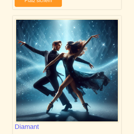
Platz sichern
Diamant