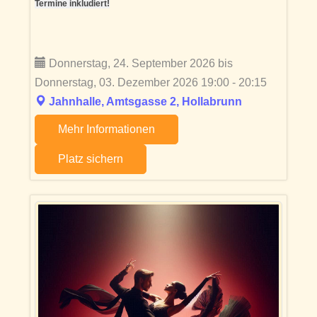
Termine inkludiert!
Donnerstag, 24. September 2026 bis
Donnerstag, 03. Dezember 2026 19:00 - 20:15
Jahnhalle, Amtsgasse 2, Hollabrunn
Mehr Informationen
Platz sichern