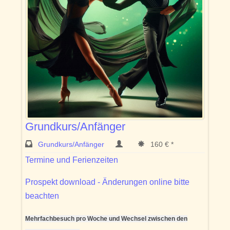
Grundkurs/Anfänger
Grundkurs/Anfänger
160 € *
Termine und Ferienzeiten
Prospekt download - Änderungen online bitte
beachten
Mehrfachbesuch pro Woche und Wechsel zwischen den