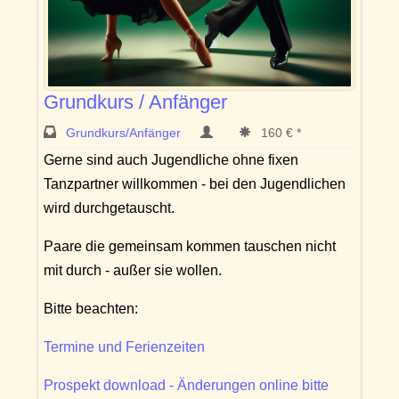
Grundkurs / Anfänger
Grundkurs/Anfänger
160 € *
Gerne sind auch Jugendliche ohne fixen
Tanzpartner willkommen - bei den Jugendlichen
wird durchgetauscht.
Paare die gemeinsam kommen tauschen nicht
mit durch - außer sie wollen.
Bitte beachten:
Termine und Ferienzeiten
Prospekt download - Änderungen online bitte