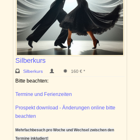
Silberkurs
Silberkurs
160 € *
Bitte beachten:
Termine und Ferienzeiten
Prospekt download - Änderungen online bitte
beachten
Mehrfachbesuch pro Woche und Wechsel zwischen den
Termine inkludiert!