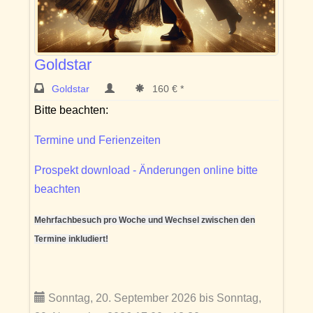
Goldstar
Goldstar
160 € *
Bitte beachten:
Termine und Ferienzeiten
Prospekt download - Änderungen online bitte
beachten
Mehrfachbesuch pro Woche und Wechsel zwischen den
Termine inkludiert!
Sonntag, 20. September 2026 bis Sonntag,