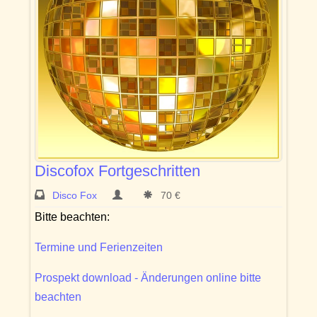
Discofox Fortgeschritten
Disco Fox
70 €
Bitte beachten:
Termine und Ferienzeiten
Prospekt download - Änderungen online bitte
beachten