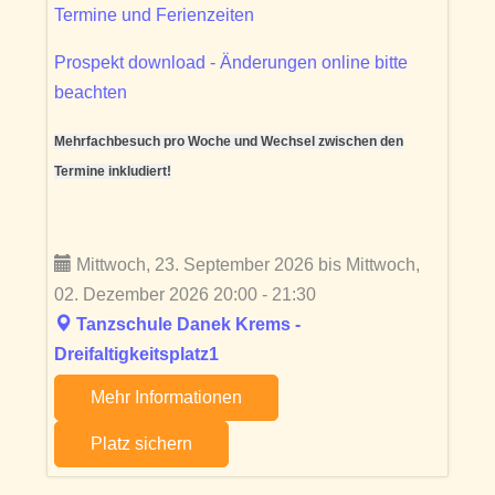
Termine und Ferienzeiten
Prospekt download - Änderungen online bitte
beachten
Mehrfachbesuch pro Woche und Wechsel zwischen den
Termine inkludiert!
Mittwoch, 23. September 2026 bis Mittwoch,
02. Dezember 2026 20:00 - 21:30
Tanzschule Danek Krems -
Dreifaltigkeitsplatz1
Mehr Informationen
Platz sichern