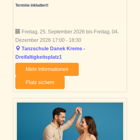
Termine inkludiert!
Freitag, 25. September 2026 bis Freitag, 04.
Dezember 2026 17:00 - 18:30
Tanzschule Danek Krems -
Dreifaltigkeitsplatz1
Mehr Informationen
Platz sichern