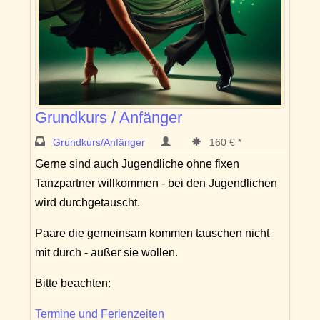
Grundkurs / Anfänger
Grundkurs/Anfänger
160 € *
Gerne sind auch Jugendliche ohne fixen
Tanzpartner willkommen - bei den Jugendlichen
wird durchgetauscht.
Paare die gemeinsam kommen tauschen nicht
mit durch - außer sie wollen.
Bitte beachten:
Termine und Ferienzeiten