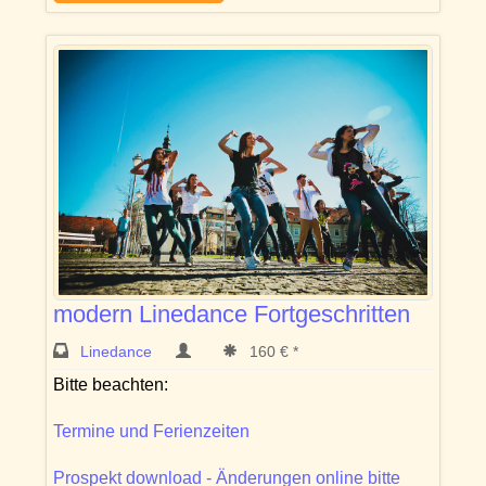
modern Linedance Fortgeschritten
Linedance
160 € *
Bitte beachten:
Termine und Ferienzeiten
Prospekt download - Änderungen online bitte