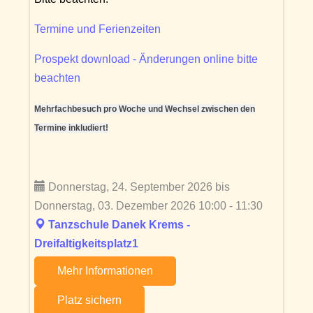
Termine und Ferienzeiten
Prospekt download - Änderungen online bitte
beachten
Mehrfachbesuch pro Woche und Wechsel zwischen den
Termine inkludiert!
Donnerstag, 24. September 2026 bis
Donnerstag, 03. Dezember 2026 10:00 - 11:30
Tanzschule Danek Krems -
Dreifaltigkeitsplatz1
Mehr Informationen
Platz sichern