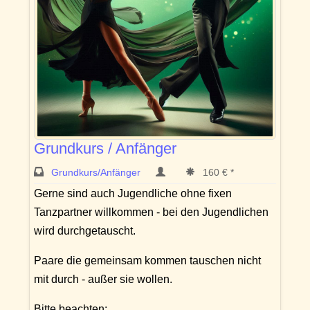
Grundkurs / Anfänger
Grundkurs/Anfänger
160 € *
Gerne sind auch Jugendliche ohne fixen
Tanzpartner willkommen - bei den Jugendlichen
wird durchgetauscht.
Paare die gemeinsam kommen tauschen nicht
mit durch - außer sie wollen.
Bitte beachten: