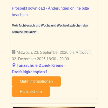
Prospekt download - Änderungen online bitte
beachten
Mehrfachbesuch pro Woche und Wechsel zwischen den
Termine inkludiert!
Mittwoch, 23. September 2026 bis Mittwoch,
02. Dezember 2026 18:30 - 20:00
Tanzschule Danek Krems -
Dreifaltigkeitsplatz1
Mehr Informationen
Platz sichern