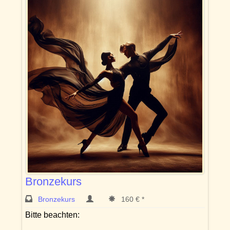
Bronzekurs
Bronzekurs
160 € *
Bitte beachten: