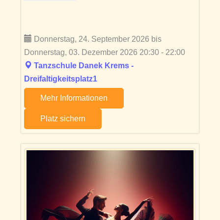
Donnerstag, 24. September 2026 bis
Donnerstag, 03. Dezember 2026 20:30 - 22:00
Tanzschule Danek Krems -
Dreifaltigkeitsplatz1
Mehr Informationen
Platz sichern