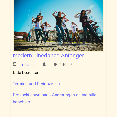
modern Linedance Anfänger
Linedance
140 € *
Bitte beachten:
Termine und Ferienzeiten
Prospekt download - Änderungen online bitte
beachten