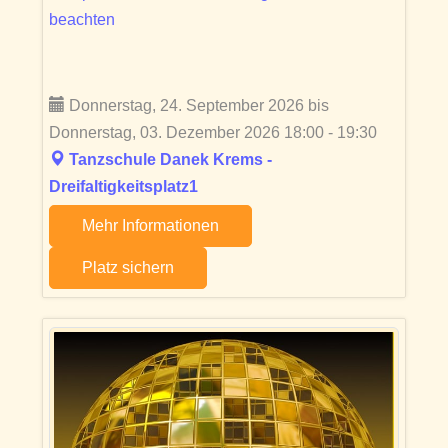
beachten
Donnerstag, 24. September 2026 bis
Donnerstag, 03. Dezember 2026 18:00 - 19:30
Tanzschule Danek Krems -
Dreifaltigkeitsplatz1
Mehr Informationen
Platz sichern