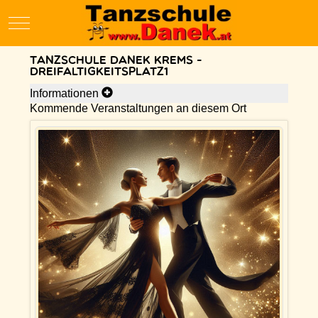
Mobile Menu Toggle
Tanzschule Danek Krems -
Dreifaltigkeitsplatz1
Informationen
Kommende Veranstaltungen an diesem Ort