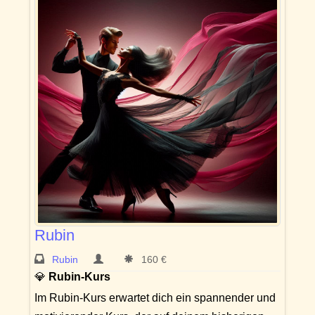
Rubin
Rubin
160 €
💎
Rubin-Kurs
Im Rubin-Kurs erwartet dich ein spannender und