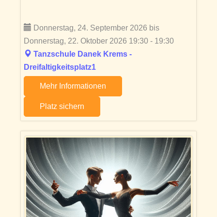
Donnerstag, 24. September 2026 bis
Donnerstag, 22. Oktober 2026 19:30 - 19:30
Tanzschule Danek Krems -
Dreifaltigkeitsplatz1
Mehr Informationen
Platz sichern