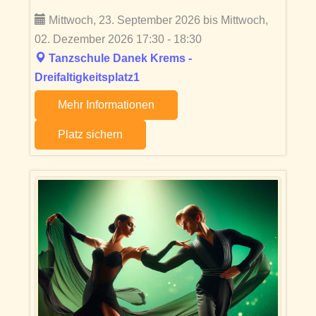
Mittwoch, 23. September 2026 bis Mittwoch,
02. Dezember 2026 17:30 - 18:30
Tanzschule Danek Krems -
Dreifaltigkeitsplatz1
Mehr Informationen
Platz sichern