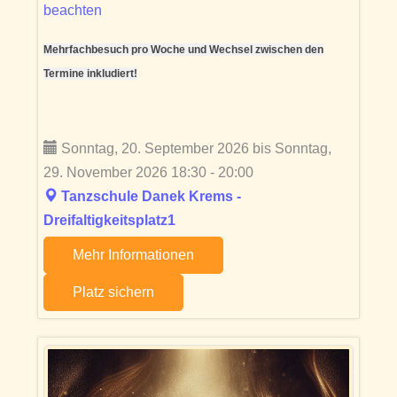
beachten
Mehrfachbesuch pro Woche und Wechsel zwischen den
Termine inkludiert!
Sonntag, 20. September 2026 bis Sonntag,
29. November 2026 18:30 - 20:00
Tanzschule Danek Krems -
Dreifaltigkeitsplatz1
Mehr Informationen
Platz sichern