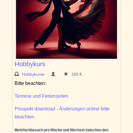
Hobbykurs
Hobbykurse
160 €
Bitte beachten:
Termine und Ferienzeiten
Prospekt download - Änderungen online bitte
beachten
Mehrfachbesuch pro Woche und Wechsel zwischen den