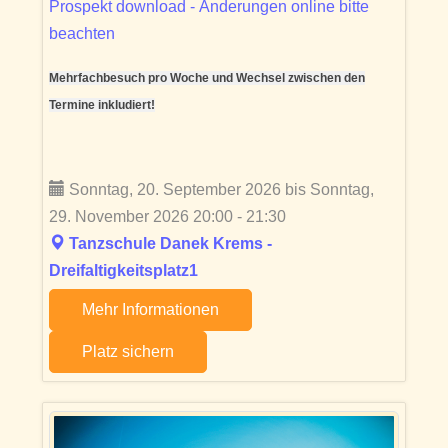
Prospekt download - Änderungen online bitte
beachten
Mehrfachbesuch pro Woche und Wechsel zwischen den
Termine inkludiert!
Sonntag, 20. September 2026 bis Sonntag,
29. November 2026 20:00 - 21:30
Tanzschule Danek Krems -
Dreifaltigkeitsplatz1
Mehr Informationen
Platz sichern