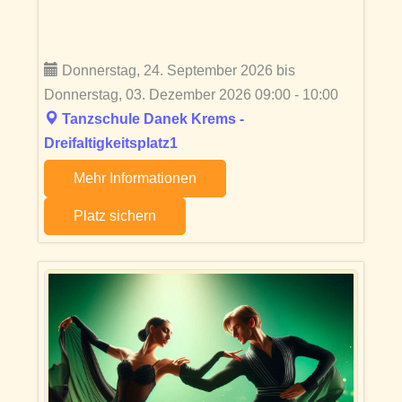
Donnerstag, 24. September 2026 bis
Donnerstag, 03. Dezember 2026 09:00 - 10:00
Tanzschule Danek Krems -
Dreifaltigkeitsplatz1
Mehr Informationen
Platz sichern