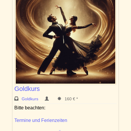
Goldkurs
Goldkurs
160 € *
Bitte beachten:
Termine und Ferienzeiten