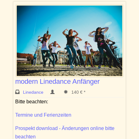
modern Linedance Anfänger
Linedance
140 € *
Bitte beachten:
Termine und Ferienzeiten
Prospekt download - Änderungen online bitte
beachten