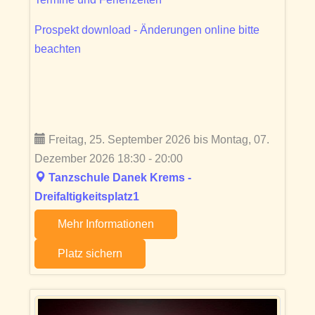
Prospekt download - Änderungen online bitte
beachten
Freitag, 25. September 2026 bis Montag, 07.
Dezember 2026 18:30 - 20:00
Tanzschule Danek Krems -
Dreifaltigkeitsplatz1
Mehr Informationen
Platz sichern