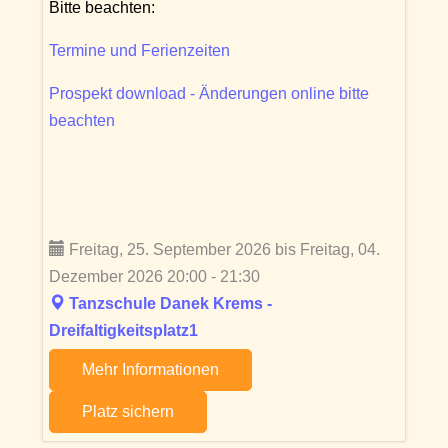
Bitte beachten:
Termine und Ferienzeiten
Prospekt download - Änderungen online bitte
beachten
Freitag, 25. September 2026 bis Freitag, 04.
Dezember 2026 20:00 - 21:30
Tanzschule Danek Krems -
Dreifaltigkeitsplatz1
Mehr Informationen
Platz sichern